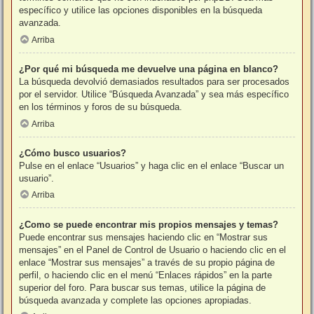
específico y utilice las opciones disponibles en la búsqueda
avanzada.
Arriba
¿Por qué mi búsqueda me devuelve una página en blanco?
La búsqueda devolvió demasiados resultados para ser procesados
por el servidor. Utilice “Búsqueda Avanzada” y sea más específico
en los términos y foros de su búsqueda.
Arriba
¿Cómo busco usuarios?
Pulse en el enlace “Usuarios” y haga clic en el enlace “Buscar un
usuario”.
Arriba
¿Como se puede encontrar mis propios mensajes y temas?
Puede encontrar sus mensajes haciendo clic en “Mostrar sus
mensajes” en el Panel de Control de Usuario o haciendo clic en el
enlace “Mostrar sus mensajes” a través de su propio página de
perfil, o haciendo clic en el menú “Enlaces rápidos” en la parte
superior del foro. Para buscar sus temas, utilice la página de
búsqueda avanzada y complete las opciones apropiadas.