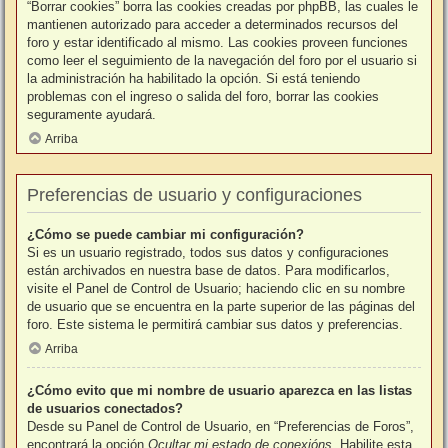
“Borrar cookies” borra las cookies creadas por phpBB, las cuales le
mantienen autorizado para acceder a determinados recursos del
foro y estar identificado al mismo. Las cookies proveen funciones
como leer el seguimiento de la navegación del foro por el usuario si
la administración ha habilitado la opción. Si está teniendo
problemas con el ingreso o salida del foro, borrar las cookies
seguramente ayudará.
Arriba
Preferencias de usuario y configuraciones
¿Cómo se puede cambiar mi configuración?
Si es un usuario registrado, todos sus datos y configuraciones
están archivados en nuestra base de datos. Para modificarlos,
visite el Panel de Control de Usuario; haciendo clic en su nombre
de usuario que se encuentra en la parte superior de las páginas del
foro. Este sistema le permitirá cambiar sus datos y preferencias.
Arriba
¿Cómo evito que mi nombre de usuario aparezca en las listas
de usuarios conectados?
Desde su Panel de Control de Usuario, en “Preferencias de Foros”,
encontrará la opción
Ocultar mi estado de conexións
. Habilite esta