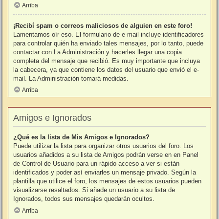
Arriba
¡Recibí spam o correos maliciosos de alguien en este foro!
Lamentamos oír eso. El formulario de e-mail incluye identificadores
para controlar quién ha enviado tales mensajes, por lo tanto, puede
contactar con La Administración y hacerles llegar una copia
completa del mensaje que recibió. Es muy importante que incluya
la cabecera, ya que contiene los datos del usuario que envió el e-
mail. La Administración tomará medidas.
Arriba
Amigos e Ignorados
¿Qué es la lista de Mis Amigos e Ignorados?
Puede utilizar la lista para organizar otros usuarios del foro. Los
usuarios añadidos a su lista de Amigos podrán verse en en Panel
de Control de Usuario para un rápido acceso a ver si están
identificados y poder así enviarles un mensaje privado. Según la
plantilla que utilice el foro, los mensajes de estos usuarios pueden
visualizarse resaltados. Si añade un usuario a su lista de
Ignorados, todos sus mensajes quedarán ocultos.
Arriba