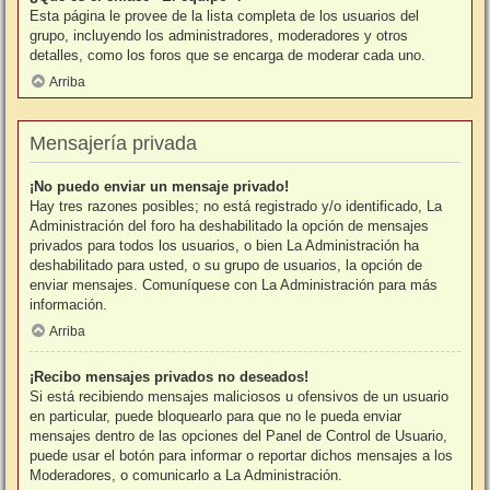
Esta página le provee de la lista completa de los usuarios del
grupo, incluyendo los administradores, moderadores y otros
detalles, como los foros que se encarga de moderar cada uno.
Arriba
Mensajería privada
¡No puedo enviar un mensaje privado!
Hay tres razones posibles; no está registrado y/o identificado, La
Administración del foro ha deshabilitado la opción de mensajes
privados para todos los usuarios, o bien La Administración ha
deshabilitado para usted, o su grupo de usuarios, la opción de
enviar mensajes. Comuníquese con La Administración para más
información.
Arriba
¡Recibo mensajes privados no deseados!
Si está recibiendo mensajes maliciosos u ofensivos de un usuario
en particular, puede bloquearlo para que no le pueda enviar
mensajes dentro de las opciones del Panel de Control de Usuario,
puede usar el botón para informar o reportar dichos mensajes a los
Moderadores, o comunicarlo a La Administración.