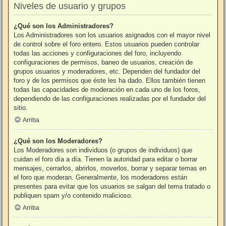
Niveles de usuario y grupos
¿Qué son los Administradores?
Los Administradores son los usuarios asignados con el mayor nivel
de control sobre el foro entero. Estos usuarios pueden controlar
todas las acciones y configuraciones del foro, incluyendo
configuraciones de permisos, baneo de usuarios, creación de
grupos usuarios y moderadores, etc. Dependen del fundador del
foro y de los permisos que éste les ha dado. Ellos también tienen
todas las capacidades de moderación en cada uno de los foros,
dependiendo de las configuraciones realizadas por el fundador del
sitio.
Arriba
¿Qué son los Moderadores?
Los Moderadores son individuos (o grupos de individuos) que
cuidan el foro día a día. Tienen la autoridad para editar o borrar
mensajes, cerrarlos, abrirlos, moverlos, borrar y separar temas en
el foro que moderan. Generalmente, los moderadores están
presentes para evitar que los usuarios se salgan del tema tratado o
publiquen spam y/o contenido malicioso.
Arriba