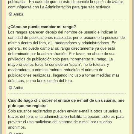
publicadas. En caso de que no este disponible la opción de avatar,
comuníquese con La Administración para que sea activada.
Arriba
¿Cómo se puede cambiar mi rango?
Los rangos aparecen debajo del nombre de usuario e indican la
cantidad de publicaciones realizadas por el usuario o la posición del
mismo dentro del foro, e.j. moderadores y administradores. En
general, no puede cambiar su rango directamente ya que está
determinado por la administración. Por favor, no abuse de sus
privilegios de publicación solo para incrementar su rango. La
mayoría de los foros lo consideran “spam”, no lo toleran, y
moderadores o administradores reducirán el número de
publicaciones realizadas, llegando incluso a tomar medidas mas
drásticas, como la expulsión del foro.
Arriba
Cuando hago clic sobre el enlace de e-mail de un usuario, ¡me
pide que me registre!
Solo usuarios registrados pueden enviar e-mail a otros usuarios a
través del foro, si la administración habilita la opción. Esto es para
prevenir el uso malicioso del sistema de e-mail por usuarios
anónimos.