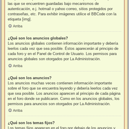
las que se encuentren guardadas bajo mecanismos de
autenticación, e.j. hotmail o yahoo correo, sitios protegidos por
contraseñas, etc. Para exhibir imágenes utilice el BBCode con la
etiqueta [img].
Arriba
¿Qué son los anuncios globales?
Los anuncios globales contienen información importante y debería
leerlos cada vez que sea posible. Éstos aparecerán al principio de
cada foro y en el Panel de Control de Usuario. Los permisos para
anuncios globales son otorgados por La Administración.
Arriba
¿Qué son los anuncios?
Los anuncios muchas veces contienen información importante
sobre el foro que se encuentra leyendo y debería leerlos cada vez
que sea posible. Los anuncios aparecen al principio de cada página
en el foro donde se publicaron. Como en los anuncios globales, los
permisos para anuncios son otorgados por La Administración.
Arriba
¿Qué son los temas fijos?
Los temas fijos aparecen en el foro por debajo de los anuncios y