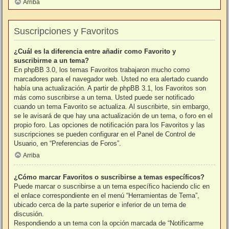
Arriba
Suscripciones y Favoritos
¿Cuál es la diferencia entre añadir como Favorito y
suscribirme a un tema?
En phpBB 3.0, los temas Favoritos trabajaron mucho como
marcadores para el navegador web. Usted no era alertado cuando
había una actualización. A partir de phpBB 3.1, los Favoritos son
más como suscribirse a un tema. Usted puede ser notificado
cuando un tema Favorito se actualiza. Al suscribirte, sin embargo,
se le avisará de que hay una actualización de un tema, o foro en el
propio foro. Las opciones de notificación para los Favoritos y las
suscripciones se pueden configurar en el Panel de Control de
Usuario, en “Preferencias de Foros”.
Arriba
¿Cómo marcar Favoritos o suscribirse a temas específicos?
Puede marcar o suscribirse a un tema específico haciendo clic en
el enlace correspondiente en el menú “Herramientas de Tema”,
ubicado cerca de la parte superior e inferior de un tema de
discusión.
Respondiendo a un tema con la opción marcada de “Notificarme