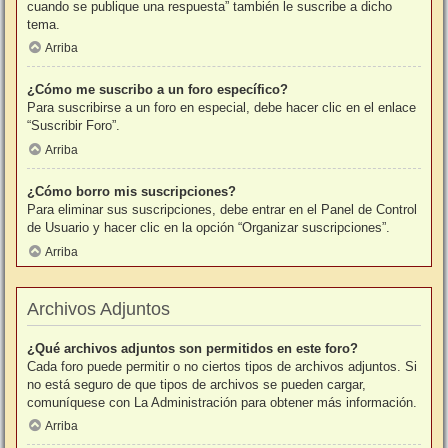
cuando se publique una respuesta” también le suscribe a dicho
tema.
Arriba
¿Cómo me suscribo a un foro específico?
Para suscribirse a un foro en especial, debe hacer clic en el enlace
“Suscribir Foro”.
Arriba
¿Cómo borro mis suscripciones?
Para eliminar sus suscripciones, debe entrar en el Panel de Control
de Usuario y hacer clic en la opción “Organizar suscripciones”.
Arriba
Archivos Adjuntos
¿Qué archivos adjuntos son permitidos en este foro?
Cada foro puede permitir o no ciertos tipos de archivos adjuntos. Si
no está seguro de que tipos de archivos se pueden cargar,
comuníquese con La Administración para obtener más información.
Arriba