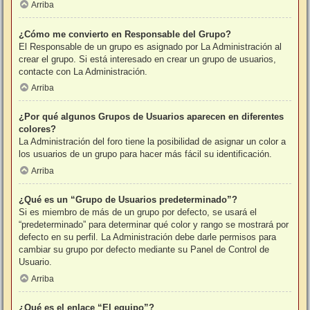
Arriba
¿Cómo me convierto en Responsable del Grupo?
El Responsable de un grupo es asignado por La Administración al
crear el grupo. Si está interesado en crear un grupo de usuarios,
contacte con La Administración.
Arriba
¿Por qué algunos Grupos de Usuarios aparecen en diferentes
colores?
La Administración del foro tiene la posibilidad de asignar un color a
los usuarios de un grupo para hacer más fácil su identificación.
Arriba
¿Qué es un “Grupo de Usuarios predeterminado”?
Si es miembro de más de un grupo por defecto, se usará el
“predeterminado” para determinar qué color y rango se mostrará por
defecto en su perfil. La Administración debe darle permisos para
cambiar su grupo por defecto mediante su Panel de Control de
Usuario.
Arriba
¿Qué es el enlace “El equipo”?