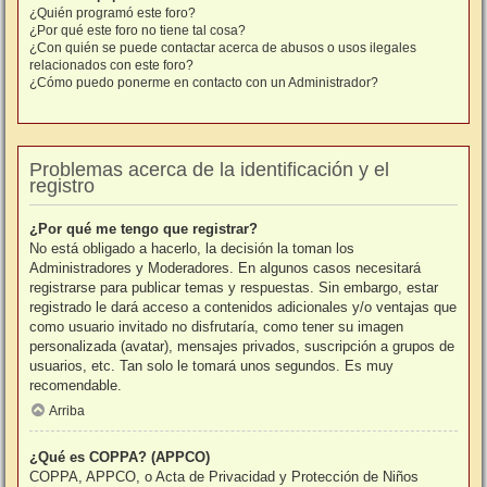
¿Quién programó este foro?
¿Por qué este foro no tiene tal cosa?
¿Con quién se puede contactar acerca de abusos o usos ilegales
relacionados con este foro?
¿Cómo puedo ponerme en contacto con un Administrador?
Problemas acerca de la identificación y el
registro
¿Por qué me tengo que registrar?
No está obligado a hacerlo, la decisión la toman los
Administradores y Moderadores. En algunos casos necesitará
registrarse para publicar temas y respuestas. Sin embargo, estar
registrado le dará acceso a contenidos adicionales y/o ventajas que
como usuario invitado no disfrutaría, como tener su imagen
personalizada (avatar), mensajes privados, suscripción a grupos de
usuarios, etc. Tan solo le tomará unos segundos. Es muy
recomendable.
Arriba
¿Qué es COPPA? (APPCO)
COPPA, APPCO, o Acta de Privacidad y Protección de Niños