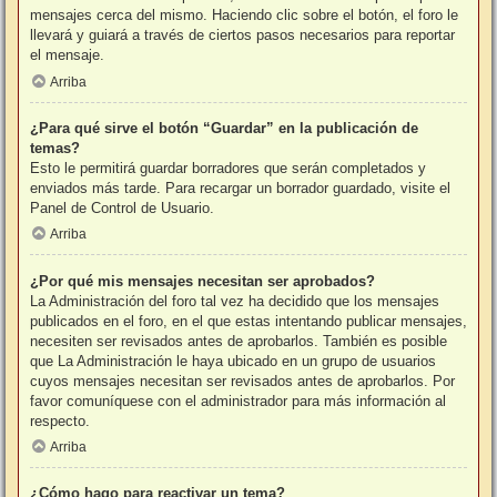
mensajes cerca del mismo. Haciendo clic sobre el botón, el foro le
llevará y guiará a través de ciertos pasos necesarios para reportar
el mensaje.
Arriba
¿Para qué sirve el botón “Guardar” en la publicación de
temas?
Esto le permitirá guardar borradores que serán completados y
enviados más tarde. Para recargar un borrador guardado, visite el
Panel de Control de Usuario.
Arriba
¿Por qué mis mensajes necesitan ser aprobados?
La Administración del foro tal vez ha decidido que los mensajes
publicados en el foro, en el que estas intentando publicar mensajes,
necesiten ser revisados antes de aprobarlos. También es posible
que La Administración le haya ubicado en un grupo de usuarios
cuyos mensajes necesitan ser revisados antes de aprobarlos. Por
favor comuníquese con el administrador para más información al
respecto.
Arriba
¿Cómo hago para reactivar un tema?