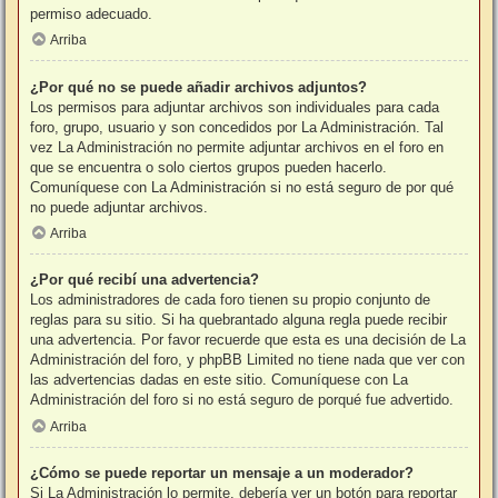
permiso adecuado.
Arriba
¿Por qué no se puede añadir archivos adjuntos?
Los permisos para adjuntar archivos son individuales para cada
foro, grupo, usuario y son concedidos por La Administración. Tal
vez La Administración no permite adjuntar archivos en el foro en
que se encuentra o solo ciertos grupos pueden hacerlo.
Comuníquese con La Administración si no está seguro de por qué
no puede adjuntar archivos.
Arriba
¿Por qué recibí una advertencia?
Los administradores de cada foro tienen su propio conjunto de
reglas para su sitio. Si ha quebrantado alguna regla puede recibir
una advertencia. Por favor recuerde que esta es una decisión de La
Administración del foro, y phpBB Limited no tiene nada que ver con
las advertencias dadas en este sitio. Comuníquese con La
Administración del foro si no está seguro de porqué fue advertido.
Arriba
¿Cómo se puede reportar un mensaje a un moderador?
Si La Administración lo permite, debería ver un botón para reportar