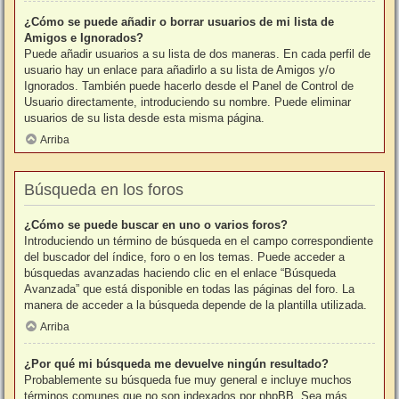
¿Cómo se puede añadir o borrar usuarios de mi lista de
Amigos e Ignorados?
Puede añadir usuarios a su lista de dos maneras. En cada perfil de
usuario hay un enlace para añadirlo a su lista de Amigos y/o
Ignorados. También puede hacerlo desde el Panel de Control de
Usuario directamente, introduciendo su nombre. Puede eliminar
usuarios de su lista desde esta misma página.
Arriba
Búsqueda en los foros
¿Cómo se puede buscar en uno o varios foros?
Introduciendo un término de búsqueda en el campo correspondiente
del buscador del índice, foro o en los temas. Puede acceder a
búsquedas avanzadas haciendo clic en el enlace “Búsqueda
Avanzada” que está disponible en todas las páginas del foro. La
manera de acceder a la búsqueda depende de la plantilla utilizada.
Arriba
¿Por qué mi búsqueda me devuelve ningún resultado?
Probablemente su búsqueda fue muy general e incluye muchos
términos comunes que no son indexados por phpBB. Sea más