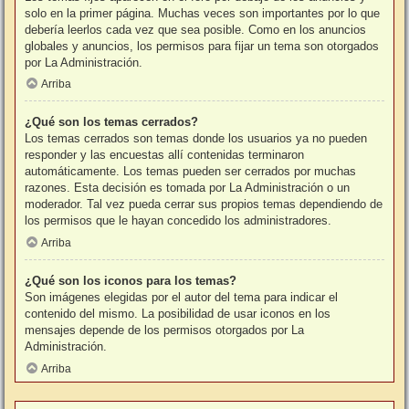
solo en la primer página. Muchas veces son importantes por lo que
debería leerlos cada vez que sea posible. Como en los anuncios
globales y anuncios, los permisos para fijar un tema son otorgados
por La Administración.
Arriba
¿Qué son los temas cerrados?
Los temas cerrados son temas donde los usuarios ya no pueden
responder y las encuestas allí contenidas terminaron
automáticamente. Los temas pueden ser cerrados por muchas
razones. Esta decisión es tomada por La Administración o un
moderador. Tal vez pueda cerrar sus propios temas dependiendo de
los permisos que le hayan concedido los administradores.
Arriba
¿Qué son los iconos para los temas?
Son imágenes elegidas por el autor del tema para indicar el
contenido del mismo. La posibilidad de usar iconos en los
mensajes depende de los permisos otorgados por La
Administración.
Arriba