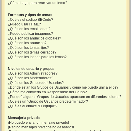
¿Cómo hago para reactivar un tema?
Formatos y tipos de temas
¿Qué es el código BBCode?
¿Puedo usar HTML?
¿Qué son los emoticonos?
¿Puedo publicar imagenes?
¿Qué son los anuncios globales?
¿Qué son los anuncios?
¿Qué son los temas fijos?
¿Qué son los temas cerrados?
¿Qué son los iconos para los temas?
Niveles de usuario y grupos
¿Qué son los Administradores?
¿Qué son los Moderadores?
¿Qué son los Grupos de Usuarios?
¿Donde están los Grupos de Usuarios y como me puedo unir a ellos?
¿Cómo me convierto en Responsable del Grupo?
¿Por qué algunos Grupos de Usuarios aparecen en diferentes colores?
¿Qué es un “Grupo de Usuarios predeterminado”?
¿Qué es el enlace “El equipo”?
Mensajería privada
¡No puedo enviar un mensaje privado!
¡Recibo mensajes privados no deseados!