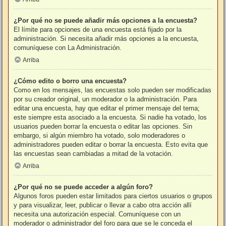
¿Por qué no se puede añadir más opciones a la encuesta?
El límite para opciones de una encuesta está fijado por la
administración. Si necesita añadir más opciones a la encuesta,
comuníquese con La Administración.
Arriba
¿Cómo edito o borro una encuesta?
Como en los mensajes, las encuestas solo pueden ser modificadas
por su creador original, un moderador o la administración. Para
editar una encuesta, hay que editar el primer mensaje del tema;
este siempre esta asociado a la encuesta. Si nadie ha votado, los
usuarios pueden borrar la encuesta o editar las opciones. Sin
embargo, si algún miembro ha votado, solo moderadores o
administradores pueden editar o borrar la encuesta. Esto evita que
las encuestas sean cambiadas a mitad de la votación.
Arriba
¿Por qué no se puede acceder a algún foro?
Algunos foros pueden estar limitados para ciertos usuarios o grupos
y para visualizar, leer, publicar o llevar a cabo otra acción allí
necesita una autorización especial. Comuníquese con un
moderador o administrador del foro para que se le conceda el