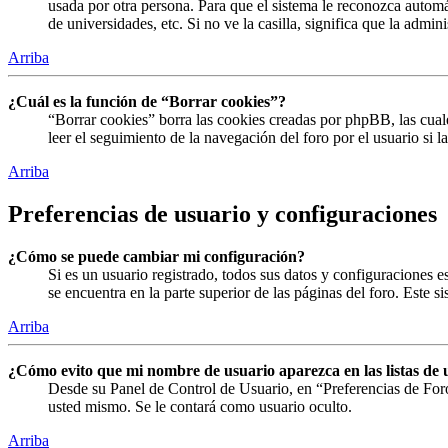
usada por otra persona. Para que el sistema le reconozca automá
de universidades, etc. Si no ve la casilla, significa que la admin
Arriba
¿Cuál es la función de “Borrar cookies”?
“Borrar cookies” borra las cookies creadas por phpBB, las cual
leer el seguimiento de la navegación del foro por el usuario si 
Arriba
Preferencias de usuario y configuraciones
¿Cómo se puede cambiar mi configuración?
Si es un usuario registrado, todos sus datos y configuraciones 
se encuentra en la parte superior de las páginas del foro. Este s
Arriba
¿Cómo evito que mi nombre de usuario aparezca en las listas de 
Desde su Panel de Control de Usuario, en “Preferencias de For
usted mismo. Se le contará como usuario oculto.
Arriba