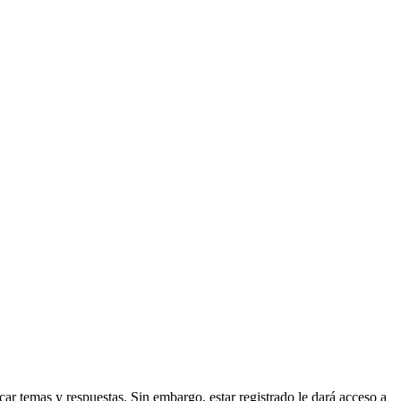
ar temas y respuestas. Sin embargo, estar registrado le dará acceso a