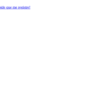
pide que me registre!