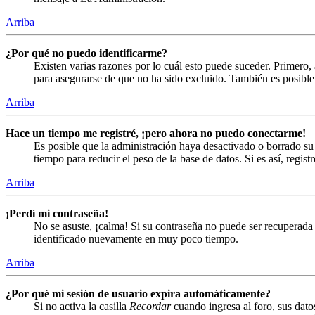
Arriba
¿Por qué no puedo identificarme?
Existen varias razones por lo cuál esto puede suceder. Primero
para asegurarse de que no ha sido excluido. También es posible 
Arriba
Hace un tiempo me registré, ¡pero ahora no puedo conectarme!
Es posible que la administración haya desactivado o borrado s
tiempo para reducir el peso de la base de datos. Si es así, regist
Arriba
¡Perdí mi contraseña!
No se asuste, ¡calma! Si su contraseña no puede ser recuperada 
identificado nuevamente en muy poco tiempo.
Arriba
¿Por qué mi sesión de usuario expira automáticamente?
Si no activa la casilla
Recordar
cuando ingresa al foro, sus dato