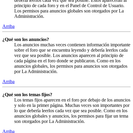
debería leerlos cada vez que sea posible. Éstos aparecerán al
principio de cada foro y en el Panel de Control de Usuario.
Los permisos para anuncios globales son otorgados por La
Administración.
Arriba
¿Qué son los anuncios?
Los anuncios muchas veces contienen información importante
sobre el foro que se encuentra leyendo y debería leerlos cada
vez que sea posible. Los anuncios aparecen al principio de
cada página en el foro donde se publicaron. Como en los
anuncios globales, los permisos para anuncios son otorgados
por La Administración.
Arriba
¿Qué son los temas fijos?
Los temas fijos aparecen en el foro por debajo de los anuncios
y solo en la primer página. Muchas veces son importantes por
lo que debería leerlos cada vez que sea posible. Como en los
anuncios globales y anuncios, los permisos para fijar un tema
son otorgados por La Administración.
Arriba