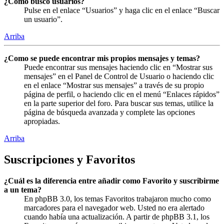
¿Cómo busco usuarios?
Pulse en el enlace “Usuarios” y haga clic en el enlace “Buscar
un usuario”.
Arriba
¿Como se puede encontrar mis propios mensajes y temas?
Puede encontrar sus mensajes haciendo clic en “Mostrar sus
mensajes” en el Panel de Control de Usuario o haciendo clic
en el enlace “Mostrar sus mensajes” a través de su propio
página de perfil, o haciendo clic en el menú “Enlaces rápidos”
en la parte superior del foro. Para buscar sus temas, utilice la
página de búsqueda avanzada y complete las opciones
apropiadas.
Arriba
Suscripciones y Favoritos
¿Cuál es la diferencia entre añadir como Favorito y suscribirme
a un tema?
En phpBB 3.0, los temas Favoritos trabajaron mucho como
marcadores para el navegador web. Usted no era alertado
cuando había una actualización. A partir de phpBB 3.1, los