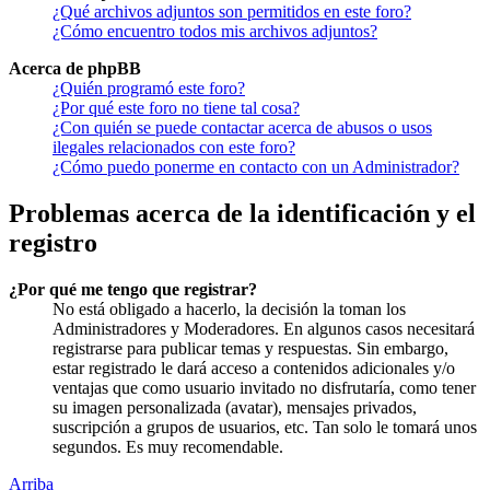
¿Qué archivos adjuntos son permitidos en este foro?
¿Cómo encuentro todos mis archivos adjuntos?
Acerca de phpBB
¿Quién programó este foro?
¿Por qué este foro no tiene tal cosa?
¿Con quién se puede contactar acerca de abusos o usos
ilegales relacionados con este foro?
¿Cómo puedo ponerme en contacto con un Administrador?
Problemas acerca de la identificación y el
registro
¿Por qué me tengo que registrar?
No está obligado a hacerlo, la decisión la toman los
Administradores y Moderadores. En algunos casos necesitará
registrarse para publicar temas y respuestas. Sin embargo,
estar registrado le dará acceso a contenidos adicionales y/o
ventajas que como usuario invitado no disfrutaría, como tener
su imagen personalizada (avatar), mensajes privados,
suscripción a grupos de usuarios, etc. Tan solo le tomará unos
segundos. Es muy recomendable.
Arriba