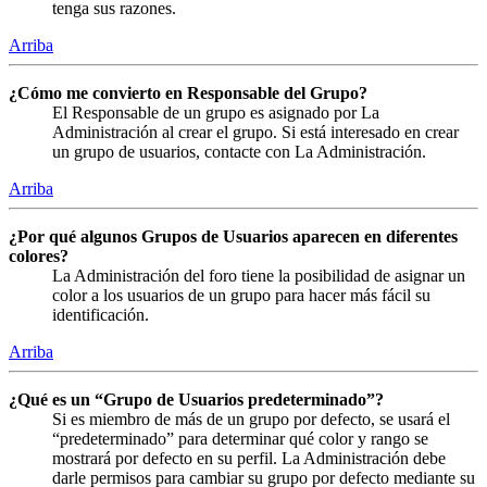
tenga sus razones.
Arriba
¿Cómo me convierto en Responsable del Grupo?
El Responsable de un grupo es asignado por La
Administración al crear el grupo. Si está interesado en crear
un grupo de usuarios, contacte con La Administración.
Arriba
¿Por qué algunos Grupos de Usuarios aparecen en diferentes
colores?
La Administración del foro tiene la posibilidad de asignar un
color a los usuarios de un grupo para hacer más fácil su
identificación.
Arriba
¿Qué es un “Grupo de Usuarios predeterminado”?
Si es miembro de más de un grupo por defecto, se usará el
“predeterminado” para determinar qué color y rango se
mostrará por defecto en su perfil. La Administración debe
darle permisos para cambiar su grupo por defecto mediante su