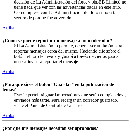
decisión de La Administración del foro, y phpBB Limited no
tiene nada que ver con las advertencias dadas en este sitio.
Comuníquese con La Administración del foro si no está
seguro de porqué fue advertido.
Arriba
¿Cómo se puede reportar un mensaje a un moderador?
Si La Administración lo permite, debería ver un botón para
reportar mensajes cerca del mismo. Haciendo clic sobre el
botón, el foro le llevará y guiará a través de ciertos pasos
necesarios para reportar el mensaje.
Arriba
¿Para qué sirve el botón “Guardar” en la publicación de
temas?
Esto le permitirá guardar borradores que serán completados y
enviados más tarde. Para recargar un borrador guardado,
visite el Panel de Control de Usuario.
Arriba
¿Por qué mis mensajes necesitan ser aprobados?