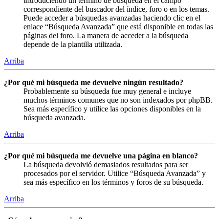
Introduciendo un término de búsqueda en el campo
correspondiente del buscador del índice, foro o en los temas.
Puede acceder a búsquedas avanzadas haciendo clic en el
enlace “Búsqueda Avanzada” que está disponible en todas las
páginas del foro. La manera de acceder a la búsqueda
depende de la plantilla utilizada.
Arriba
¿Por qué mi búsqueda me devuelve ningún resultado?
Probablemente su búsqueda fue muy general e incluye
muchos términos comunes que no son indexados por phpBB.
Sea más específico y utilice las opciones disponibles en la
búsqueda avanzada.
Arriba
¿Por qué mi búsqueda me devuelve una página en blanco?
La búsqueda devolvió demasiados resultados para ser
procesados por el servidor. Utilice “Búsqueda Avanzada” y
sea más específico en los términos y foros de su búsqueda.
Arriba