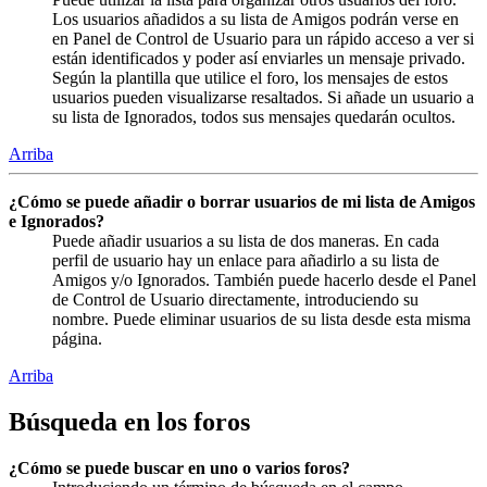
Los usuarios añadidos a su lista de Amigos podrán verse en
en Panel de Control de Usuario para un rápido acceso a ver si
están identificados y poder así enviarles un mensaje privado.
Según la plantilla que utilice el foro, los mensajes de estos
usuarios pueden visualizarse resaltados. Si añade un usuario a
su lista de Ignorados, todos sus mensajes quedarán ocultos.
Arriba
¿Cómo se puede añadir o borrar usuarios de mi lista de Amigos
e Ignorados?
Puede añadir usuarios a su lista de dos maneras. En cada
perfil de usuario hay un enlace para añadirlo a su lista de
Amigos y/o Ignorados. También puede hacerlo desde el Panel
de Control de Usuario directamente, introduciendo su
nombre. Puede eliminar usuarios de su lista desde esta misma
página.
Arriba
Búsqueda en los foros
¿Cómo se puede buscar en uno o varios foros?