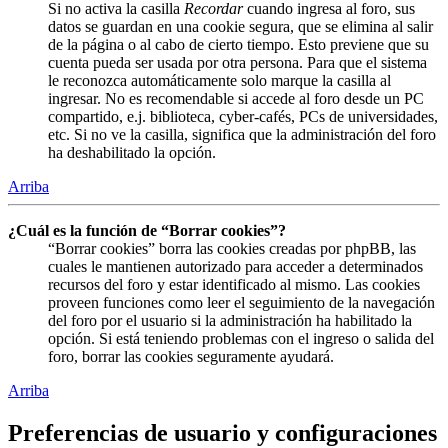
Si no activa la casilla
Recordar
cuando ingresa al foro, sus
datos se guardan en una cookie segura, que se elimina al salir
de la página o al cabo de cierto tiempo. Esto previene que su
cuenta pueda ser usada por otra persona. Para que el sistema
le reconozca automáticamente solo marque la casilla al
ingresar. No es recomendable si accede al foro desde un PC
compartido, e.j. biblioteca, cyber-cafés, PCs de universidades,
etc. Si no ve la casilla, significa que la administración del foro
ha deshabilitado la opción.
Arriba
¿Cuál es la función de “Borrar cookies”?
“Borrar cookies” borra las cookies creadas por phpBB, las
cuales le mantienen autorizado para acceder a determinados
recursos del foro y estar identificado al mismo. Las cookies
proveen funciones como leer el seguimiento de la navegación
del foro por el usuario si la administración ha habilitado la
opción. Si está teniendo problemas con el ingreso o salida del
foro, borrar las cookies seguramente ayudará.
Arriba
Preferencias de usuario y configuraciones