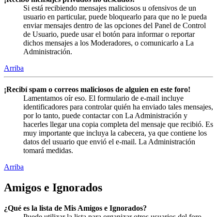
Si está recibiendo mensajes maliciosos u ofensivos de un
usuario en particular, puede bloquearlo para que no le pueda
enviar mensajes dentro de las opciones del Panel de Control
de Usuario, puede usar el botón para informar o reportar
dichos mensajes a los Moderadores, o comunicarlo a La
Administración.
Arriba
¡Recibí spam o correos maliciosos de alguien en este foro!
Lamentamos oír eso. El formulario de e-mail incluye
identificadores para controlar quién ha enviado tales mensajes,
por lo tanto, puede contactar con La Administración y
hacerles llegar una copia completa del mensaje que recibió. Es
muy importante que incluya la cabecera, ya que contiene los
datos del usuario que envió el e-mail. La Administración
tomará medidas.
Arriba
Amigos e Ignorados
¿Qué es la lista de Mis Amigos e Ignorados?
Puede utilizar la lista para organizar otros usuarios del foro.