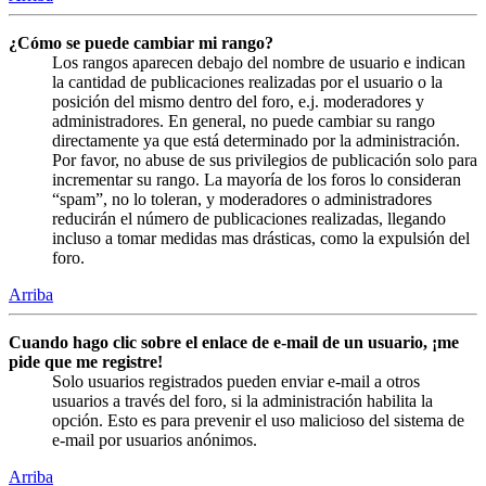
¿Cómo se puede cambiar mi rango?
Los rangos aparecen debajo del nombre de usuario e indican
la cantidad de publicaciones realizadas por el usuario o la
posición del mismo dentro del foro, e.j. moderadores y
administradores. En general, no puede cambiar su rango
directamente ya que está determinado por la administración.
Por favor, no abuse de sus privilegios de publicación solo para
incrementar su rango. La mayoría de los foros lo consideran
“spam”, no lo toleran, y moderadores o administradores
reducirán el número de publicaciones realizadas, llegando
incluso a tomar medidas mas drásticas, como la expulsión del
foro.
Arriba
Cuando hago clic sobre el enlace de e-mail de un usuario, ¡me
pide que me registre!
Solo usuarios registrados pueden enviar e-mail a otros
usuarios a través del foro, si la administración habilita la
opción. Esto es para prevenir el uso malicioso del sistema de
e-mail por usuarios anónimos.
Arriba