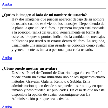
Arriba
¿Qué es la imagen al lado de mi nombre de usuario?
Hay dos imágenes que pueden aparecer debajo de su nombre
de usuario cuando esté viendo los mensajes. Dependiendo de
la plantilla que utilice el foro, la primera imagen está asociada
a la posición (rank) del usuario, generalmente en forma de
estrellas, bloques o puntos, indicando la cantidad de mensajes
publicados por usted o su estatus dentro del foro. La segunda,
usualmente una imagen más grande, es conocida como avatar
y generalmente es única o personal para cada usuario.
Arriba
¿Cómo puedo mostrar un avatar?
Desde su Panel de Control de Usuario, haga clic en “Perfil”
puede añadir un avatar utilizando uno de los siguientes cuatro
métodos: Gravatar, Galería, Remoto o Subida. Es la
administración quien decide si se pueden usar o no y en que
tamaño y peso pueden ser publicadas. En caso de que no este
disponible la opción de avatar, comuníquese con La
Administración para que sea activada.
Arriba