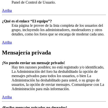
Panel de Control de Usuario.
Arriba
¿Qué es el enlace “El equipo”?
Esta página le provee de la lista completa de los usuarios del
grupo, incluyendo los administradores, moderadores y otros
detalles, como los foros que se encarga de moderar cada uno.
Arriba
Mensajería privada
¡No puedo enviar un mensaje privado!
Hay tres razones posibles; no está registrado y/o identificado,
La Administración del foro ha deshabilitado la opción de
mensajes privados para todos los usuarios, o bien La
Administración ha deshabilitado para usted, o su grupo de
usuarios, la opción de enviar mensajes. Comuníquese con La
Administración para más información.
Arriba
¡Recibo mensajes privados no deseados!