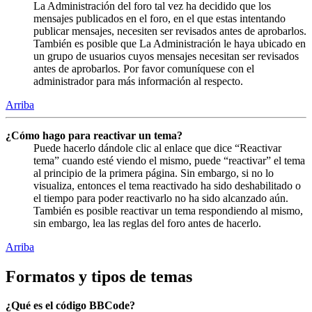
La Administración del foro tal vez ha decidido que los
mensajes publicados en el foro, en el que estas intentando
publicar mensajes, necesiten ser revisados antes de aprobarlos.
También es posible que La Administración le haya ubicado en
un grupo de usuarios cuyos mensajes necesitan ser revisados
antes de aprobarlos. Por favor comuníquese con el
administrador para más información al respecto.
Arriba
¿Cómo hago para reactivar un tema?
Puede hacerlo dándole clic al enlace que dice “Reactivar
tema” cuando esté viendo el mismo, puede “reactivar” el tema
al principio de la primera página. Sin embargo, si no lo
visualiza, entonces el tema reactivado ha sido deshabilitado o
el tiempo para poder reactivarlo no ha sido alcanzado aún.
También es posible reactivar un tema respondiendo al mismo,
sin embargo, lea las reglas del foro antes de hacerlo.
Arriba
Formatos y tipos de temas
¿Qué es el código BBCode?