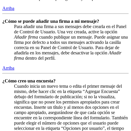
Arriba
¿Cómo se puede añadir una firma a mi mensaje?
Para añadir una firma a sus mensajes debe crearla en el Panel
de Control de Usuario. Una vez creada, active la opción
Añadir firma
cuando publique un mensaje. Puede asignar una
firma por defecto a todos sus mensajes activando la casilla
correcta en su Panel de Control de Usuario. Para dejar de
añadirla en los mensajes, debe desactivar la opción
Añadir
firma
dentro del perfil.
Arriba
¿Cómo creo una encuesta?
Cuando inicia un nuevo tema o edita el primer mensaje del
mismo, debe hacer clic en la etiqueta “Agregar Encuesta”
debajo del formulario de publicación; si no la visualiza,
significa que no posee los permisos apropiados para crear
encuestas. Inserte un título y al menos dos opciones en el
campo apropiado, asegurándose de que cada opción se
encuentre en la correspondiente línea del formulario. También
puede elegir el número de opciones que el usuario puede
seleccionar en la etiqueta “Opciones por usuario”, el tiempo