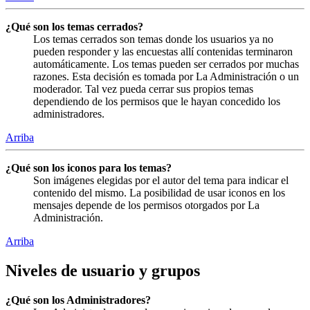
¿Qué son los temas cerrados?
Los temas cerrados son temas donde los usuarios ya no
pueden responder y las encuestas allí contenidas terminaron
automáticamente. Los temas pueden ser cerrados por muchas
razones. Esta decisión es tomada por La Administración o un
moderador. Tal vez pueda cerrar sus propios temas
dependiendo de los permisos que le hayan concedido los
administradores.
Arriba
¿Qué son los iconos para los temas?
Son imágenes elegidas por el autor del tema para indicar el
contenido del mismo. La posibilidad de usar iconos en los
mensajes depende de los permisos otorgados por La
Administración.
Arriba
Niveles de usuario y grupos
¿Qué son los Administradores?