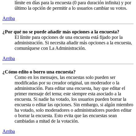
límite en días para la encuesta (0 para duración infinita) y por
último la opción de permitir a lo usuarios cambiar su votos.
Arriba
¿Por qué no se puede añadir más opciones a la encuesta?
El límite para opciones de una encuesta está fijado por la
administración. Si necesita añadir más opciones a la encuesta,
comuníquese con La Administración.
Arriba
¿Cómo edito o borro una encuesta?
Como en los mensajes, las encuestas solo pueden ser
modificadas por su creador original, un moderador o la
administración. Para editar una encuesta, hay que editar el
primer mensaje del tema; este siempre esta asociado a la
encuesta. Si nadie ha votado, los usuarios pueden borrar la
encuesta o editar las opciones. Sin embargo, si algún miembro
ha votado, solo moderadores o administradores pueden editar
o borrar la encuesta. Esto evita que las encuestas sean
cambiadas a mitad de la votación.
Arriba