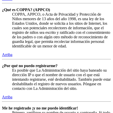
¿Qué es COPPA? (APPCO)
COPPA, APPCO, o Acta de Privacidad y Protección de
Niños menores de 13 años del año 1998, es una ley de los
Estados Unidos, donde se solicita a los sitios de Internet, los
cuales son potenciales recolectores de información, que el
registro de niños sea escrito y ratificado con el consentimiento
de los padres o con algún otro método de reconocimiento de
guardia legal, que permita recolectar información personal
identificable de un menor de edad.
Arriba
¿Por qué no puedo registrarme?
Es posible que La Administración del sitio haya baneado su
dirección IP o que el nombre de usuario con el que está
intentando registrarse, esté deshabilitado. También puede estar
deshabilitado el registro de nuevos usuarios. Póngase en
contacto con La Administración del sitio.
Arriba
Me he registrado ¡y no me puedo identificar!
Primero, verifique su nombre de usuario y contraseña. Si todo