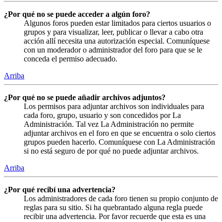
¿Por qué no se puede acceder a algún foro?
Algunos foros pueden estar limitados para ciertos usuarios o
grupos y para visualizar, leer, publicar o llevar a cabo otra
acción allí necesita una autorización especial. Comuníquese
con un moderador o administrador del foro para que se le
conceda el permiso adecuado.
Arriba
¿Por qué no se puede añadir archivos adjuntos?
Los permisos para adjuntar archivos son individuales para
cada foro, grupo, usuario y son concedidos por La
Administración. Tal vez La Administración no permite
adjuntar archivos en el foro en que se encuentra o solo ciertos
grupos pueden hacerlo. Comuníquese con La Administración
si no está seguro de por qué no puede adjuntar archivos.
Arriba
¿Por qué recibí una advertencia?
Los administradores de cada foro tienen su propio conjunto de
reglas para su sitio. Si ha quebrantado alguna regla puede
recibir una advertencia. Por favor recuerde que esta es una