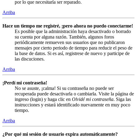
por lo que necesitaría ser reparado.
Arriba
Hace un tiempo me registré, ¡pero ahora no puedo conectarme!
Es posible que la administración haya desactivado o borrado
su cuenta por alguna razón. También, algunos foros
periódicamente remueven sus usuarios que no publicaron
mensajes por cierto periodo de tiempo para reducir el peso de
la base de datos. Si es así, registrese de nuevo y participe de
las discuciones.
Arriba
¡Perdí mi contraseña!
No se asuste, ¡calma! Si su contraseña no puede ser
recuperada puede desactivarla o cambiarla. Visite la página de
ingreso (login) y haga clic en
Olvidé mi contraseña
. Siga las
instrucciones y estará identificado nuevamente en muy poco
tiempo.
Arriba
¿Por qué mi sesión de usuario expira automáticamente?