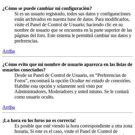
¿Cómo se puede cambiar mi configuración?
Si es un usuario registrado, todos sus datos y configuraciones
están archivados en nuestra base de datos. Para modificarlos,
visite el Panel de Control de Usuario; haciendo clic en su
nombre de usuario que se encuentra en la parte superior de las
páginas del foro. Este sistema le permitirá cambiar sus datos y
preferencias.
Arriba
¿Cómo evito que mi nombre de usuario aparezca en las listas de
usuarios conectados?
Desde su Panel de Control de Usuario, en “Preferencias de
Foros”, encontrará la opción
Ocultar mi estado de conexións
.
Habilite esta opción y solamente será visto por
Administradores, Moderadores y usted mismo. Se le contará
como usuario oculto.
Arriba
¡La hora en los foros no es correcta!
Es posible que esté viendo la hora correspondiente a otra zona
horaria. Si este es el caso, visite el Panel de Control de