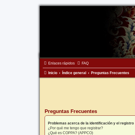
Enlaces rápidos
FAQ
Inicio
Índice general
Preguntas Frecuentes
Preguntas Frecuentes
Problemas acerca de la identificación y el registro
¿Por qué me tengo que registrar?
¿Qué es COPPA? (APPCO)