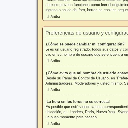
cookies proveen funciones como leer el seguimient
ingreso o salida del foro, borrar las cookies seg
Arriba
Preferencias de usuario y configura
¿Cómo se puede cambiar mi configuración?
Si es un usuario registrado, todos sus datos y co
clic en su nombre de usuario que se encuentra en 
Arriba
¿Cómo evito que mi nombre de usuario aparezc
Desde su Panel de Control de Usuario, en “Prefer
Administradores, Moderadores y usted mismo. Se 
Arriba
¡La hora en los foros no es correcta!
Es posible que esté viendo la hora correspondiente
ubicación, e.j. Londres, París, Nueva York, Sydne
un buen momento para hacerlo.
Arriba