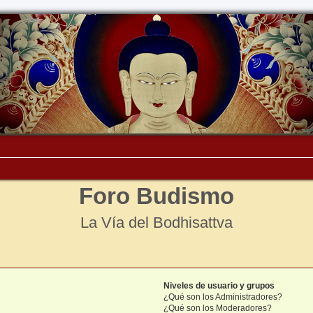
Foro Budismo
La Vía del Bodhisattva
Niveles de usuario y grupos
¿Qué son los Administradores?
¿Qué son los Moderadores?