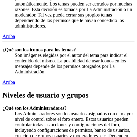
automáticamente. Los temas pueden ser cerrados por muchas
razones. Esta decisión es tomada por La Administración o un
moderador. Tal vez pueda cerrar sus propios temas
dependiendo de los permisos que le hayan concedido los
administradores.
Arriba
¿Qué son los iconos para los temas?
Son imágenes elegidas por el autor del tema para indicar el
contenido del mismo. La posibilidad de usar iconos en los
mensajes depende de los permisos otorgados por La
Administración.
Arriba
Niveles de usuario y grupos
¿Qué son los Administradores?
Los Administradores son los usuarios asignados con el mayor
nivel de control sobre el foro entero. Estos usuarios pueden
controlar todas las acciones y configuraciones del foro,
incluyendo configuraciones de permisos, baneo de usuarios,
creación de grupos usuarios y moderadores, etc. Dependen