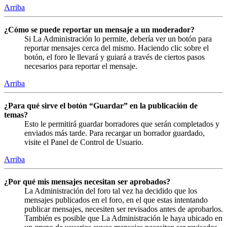
Arriba
¿Cómo se puede reportar un mensaje a un moderador?
Si La Administración lo permite, debería ver un botón para
reportar mensajes cerca del mismo. Haciendo clic sobre el
botón, el foro le llevará y guiará a través de ciertos pasos
necesarios para reportar el mensaje.
Arriba
¿Para qué sirve el botón “Guardar” en la publicación de
temas?
Esto le permitirá guardar borradores que serán completados y
enviados más tarde. Para recargar un borrador guardado,
visite el Panel de Control de Usuario.
Arriba
¿Por qué mis mensajes necesitan ser aprobados?
La Administración del foro tal vez ha decidido que los
mensajes publicados en el foro, en el que estas intentando
publicar mensajes, necesiten ser revisados antes de aprobarlos.
También es posible que La Administración le haya ubicado en