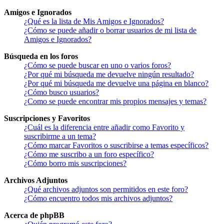
Amigos e Ignorados
¿Qué es la lista de Mis Amigos e Ignorados?
¿Cómo se puede añadir o borrar usuarios de mi lista de
Amigos e Ignorados?
Búsqueda en los foros
¿Cómo se puede buscar en uno o varios foros?
¿Por qué mi búsqueda me devuelve ningún resultado?
¿Por qué mi búsqueda me devuelve una página en blanco?
¿Cómo busco usuarios?
¿Como se puede encontrar mis propios mensajes y temas?
Suscripciones y Favoritos
¿Cuál es la diferencia entre añadir como Favorito y
suscribirme a un tema?
¿Cómo marcar Favoritos o suscribirse a temas específicos?
¿Cómo me suscribo a un foro específico?
¿Cómo borro mis suscripciones?
Archivos Adjuntos
¿Qué archivos adjuntos son permitidos en este foro?
¿Cómo encuentro todos mis archivos adjuntos?
Acerca de phpBB