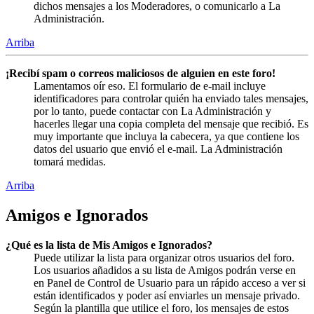
dichos mensajes a los Moderadores, o comunicarlo a La
Administración.
Arriba
¡Recibí spam o correos maliciosos de alguien en este foro!
Lamentamos oír eso. El formulario de e-mail incluye
identificadores para controlar quién ha enviado tales mensajes,
por lo tanto, puede contactar con La Administración y
hacerles llegar una copia completa del mensaje que recibió. Es
muy importante que incluya la cabecera, ya que contiene los
datos del usuario que envió el e-mail. La Administración
tomará medidas.
Arriba
Amigos e Ignorados
¿Qué es la lista de Mis Amigos e Ignorados?
Puede utilizar la lista para organizar otros usuarios del foro.
Los usuarios añadidos a su lista de Amigos podrán verse en
en Panel de Control de Usuario para un rápido acceso a ver si
están identificados y poder así enviarles un mensaje privado.
Según la plantilla que utilice el foro, los mensajes de estos