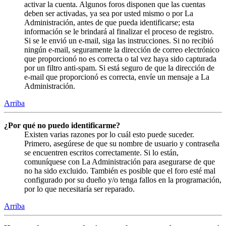
activar la cuenta. Algunos foros disponen que las cuentas
deben ser activadas, ya sea por usted mismo o por La
Administración, antes de que pueda identificarse; esta
información se le brindará al finalizar el proceso de registro.
Si se le envió un e-mail, siga las instrucciones. Si no recibió
ningún e-mail, seguramente la dirección de correo electrónico
que proporcionó no es correcta o tal vez haya sido capturada
por un filtro anti-spam. Si está seguro de que la dirección de
e-mail que proporcionó es correcta, envíe un mensaje a La
Administración.
Arriba
¿Por qué no puedo identificarme?
Existen varias razones por lo cuál esto puede suceder.
Primero, asegúrese de que su nombre de usuario y contraseña
se encuentren escritos correctamente. Si lo están,
comuníquese con La Administración para asegurarse de que
no ha sido excluido. También es posible que el foro esté mal
configurado por su dueño y/o tenga fallos en la programación,
por lo que necesitaría ser reparado.
Arriba