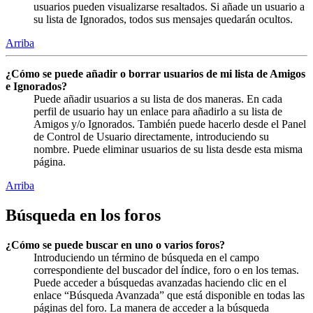
usuarios pueden visualizarse resaltados. Si añade un usuario a
su lista de Ignorados, todos sus mensajes quedarán ocultos.
Arriba
¿Cómo se puede añadir o borrar usuarios de mi lista de Amigos
e Ignorados?
Puede añadir usuarios a su lista de dos maneras. En cada
perfil de usuario hay un enlace para añadirlo a su lista de
Amigos y/o Ignorados. También puede hacerlo desde el Panel
de Control de Usuario directamente, introduciendo su
nombre. Puede eliminar usuarios de su lista desde esta misma
página.
Arriba
Búsqueda en los foros
¿Cómo se puede buscar en uno o varios foros?
Introduciendo un término de búsqueda en el campo
correspondiente del buscador del índice, foro o en los temas.
Puede acceder a búsquedas avanzadas haciendo clic en el
enlace “Búsqueda Avanzada” que está disponible en todas las
páginas del foro. La manera de acceder a la búsqueda