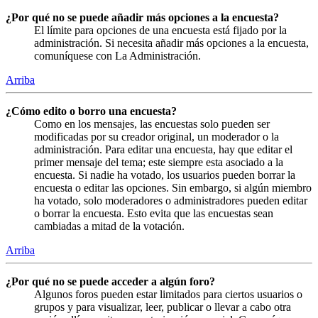
¿Por qué no se puede añadir más opciones a la encuesta?
El límite para opciones de una encuesta está fijado por la
administración. Si necesita añadir más opciones a la encuesta,
comuníquese con La Administración.
Arriba
¿Cómo edito o borro una encuesta?
Como en los mensajes, las encuestas solo pueden ser
modificadas por su creador original, un moderador o la
administración. Para editar una encuesta, hay que editar el
primer mensaje del tema; este siempre esta asociado a la
encuesta. Si nadie ha votado, los usuarios pueden borrar la
encuesta o editar las opciones. Sin embargo, si algún miembro
ha votado, solo moderadores o administradores pueden editar
o borrar la encuesta. Esto evita que las encuestas sean
cambiadas a mitad de la votación.
Arriba
¿Por qué no se puede acceder a algún foro?
Algunos foros pueden estar limitados para ciertos usuarios o
grupos y para visualizar, leer, publicar o llevar a cabo otra