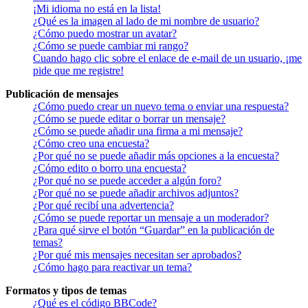
¡Mi idioma no está en la lista!
¿Qué es la imagen al lado de mi nombre de usuario?
¿Cómo puedo mostrar un avatar?
¿Cómo se puede cambiar mi rango?
Cuando hago clic sobre el enlace de e-mail de un usuario, ¡me
pide que me registre!
Publicación de mensajes
¿Cómo puedo crear un nuevo tema o enviar una respuesta?
¿Cómo se puede editar o borrar un mensaje?
¿Cómo se puede añadir una firma a mi mensaje?
¿Cómo creo una encuesta?
¿Por qué no se puede añadir más opciones a la encuesta?
¿Cómo edito o borro una encuesta?
¿Por qué no se puede acceder a algún foro?
¿Por qué no se puede añadir archivos adjuntos?
¿Por qué recibí una advertencia?
¿Cómo se puede reportar un mensaje a un moderador?
¿Para qué sirve el botón “Guardar” en la publicación de
temas?
¿Por qué mis mensajes necesitan ser aprobados?
¿Cómo hago para reactivar un tema?
Formatos y tipos de temas
¿Qué es el código BBCode?