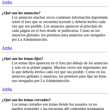
Arriba
¿Qué son los anuncios?
Los anuncios muchas veces contienen información importante
sobre el foro que se encuentra leyendo y debería leerlos cada
vez que sea posible. Los anuncios aparecen al principio de
cada página en el foro donde se publicaron. Como en los
anuncios globales, los permisos para anuncios son otorgados
por La Administración.
Arriba
¿Qué son los temas fijos?
Los temas fijos aparecen en el foro por debajo de los anuncios
y solo en la primer página. Muchas veces son importantes por
lo que debería leerlos cada vez que sea posible. Como en los
anuncios globales y anuncios, los permisos para fijar un tema
son otorgados por La Administración.
Arriba
¿Qué son los temas cerrados?
Los temas cerrados son temas donde los usuarios ya no
pueden responder y las encuestas allí contenidas terminaron