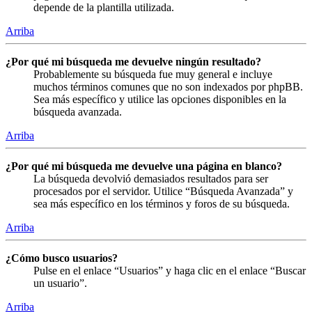
depende de la plantilla utilizada.
Arriba
¿Por qué mi búsqueda me devuelve ningún resultado?
Probablemente su búsqueda fue muy general e incluye
muchos términos comunes que no son indexados por phpBB.
Sea más específico y utilice las opciones disponibles en la
búsqueda avanzada.
Arriba
¿Por qué mi búsqueda me devuelve una página en blanco?
La búsqueda devolvió demasiados resultados para ser
procesados por el servidor. Utilice “Búsqueda Avanzada” y
sea más específico en los términos y foros de su búsqueda.
Arriba
¿Cómo busco usuarios?
Pulse en el enlace “Usuarios” y haga clic en el enlace “Buscar
un usuario”.
Arriba