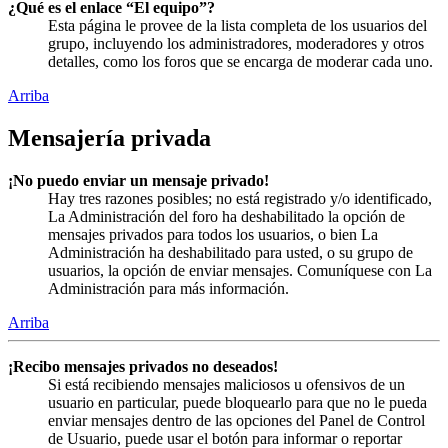
¿Qué es el enlace “El equipo”?
Esta página le provee de la lista completa de los usuarios del
grupo, incluyendo los administradores, moderadores y otros
detalles, como los foros que se encarga de moderar cada uno.
Arriba
Mensajería privada
¡No puedo enviar un mensaje privado!
Hay tres razones posibles; no está registrado y/o identificado,
La Administración del foro ha deshabilitado la opción de
mensajes privados para todos los usuarios, o bien La
Administración ha deshabilitado para usted, o su grupo de
usuarios, la opción de enviar mensajes. Comuníquese con La
Administración para más información.
Arriba
¡Recibo mensajes privados no deseados!
Si está recibiendo mensajes maliciosos u ofensivos de un
usuario en particular, puede bloquearlo para que no le pueda
enviar mensajes dentro de las opciones del Panel de Control
de Usuario, puede usar el botón para informar o reportar