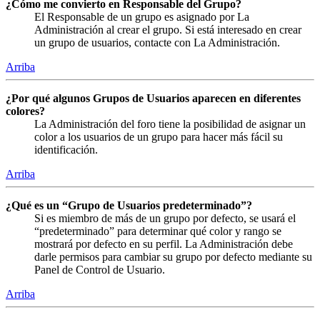
¿Cómo me convierto en Responsable del Grupo?
El Responsable de un grupo es asignado por La
Administración al crear el grupo. Si está interesado en crear
un grupo de usuarios, contacte con La Administración.
Arriba
¿Por qué algunos Grupos de Usuarios aparecen en diferentes
colores?
La Administración del foro tiene la posibilidad de asignar un
color a los usuarios de un grupo para hacer más fácil su
identificación.
Arriba
¿Qué es un “Grupo de Usuarios predeterminado”?
Si es miembro de más de un grupo por defecto, se usará el
“predeterminado” para determinar qué color y rango se
mostrará por defecto en su perfil. La Administración debe
darle permisos para cambiar su grupo por defecto mediante su
Panel de Control de Usuario.
Arriba