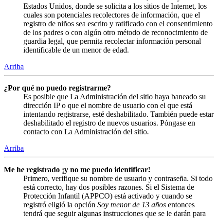
Estados Unidos, donde se solicita a los sitios de Internet, los
cuales son potenciales recolectores de información, que el
registro de niños sea escrito y ratificado con el consentimiento
de los padres o con algún otro método de reconocimiento de
guardia legal, que permita recolectar información personal
identificable de un menor de edad.
Arriba
¿Por qué no puedo registrarme?
Es posible que La Administración del sitio haya baneado su
dirección IP o que el nombre de usuario con el que está
intentando registrarse, esté deshabilitado. También puede estar
deshabilitado el registro de nuevos usuarios. Póngase en
contacto con La Administración del sitio.
Arriba
Me he registrado ¡y no me puedo identificar!
Primero, verifique su nombre de usuario y contraseña. Si todo
está correcto, hay dos posibles razones. Si el Sistema de
Protección Infantil (APPCO) está activado y cuando se
registró eligió la opción
Soy menor de 13 años
entonces
tendrá que seguir algunas instrucciones que se le darán para