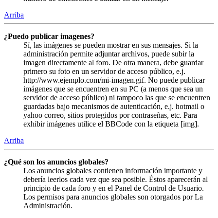
Arriba
¿Puedo publicar imagenes?
Sí, las imágenes se pueden mostrar en sus mensajes. Si la
administración permite adjuntar archivos, puede subir la
imagen directamente al foro. De otra manera, debe guardar
primero su foto en un servidor de acceso público, e.j.
http://www.ejemplo.com/mi-imagen.gif. No puede publicar
imágenes que se encuentren en su PC (a menos que sea un
servidor de acceso público) ni tampoco las que se encuentren
guardadas bajo mecanismos de autenticación, e.j. hotmail o
yahoo correo, sitios protegidos por contraseñas, etc. Para
exhibir imágenes utilice el BBCode con la etiqueta [img].
Arriba
¿Qué son los anuncios globales?
Los anuncios globales contienen información importante y
debería leerlos cada vez que sea posible. Éstos aparecerán al
principio de cada foro y en el Panel de Control de Usuario.
Los permisos para anuncios globales son otorgados por La
Administración.