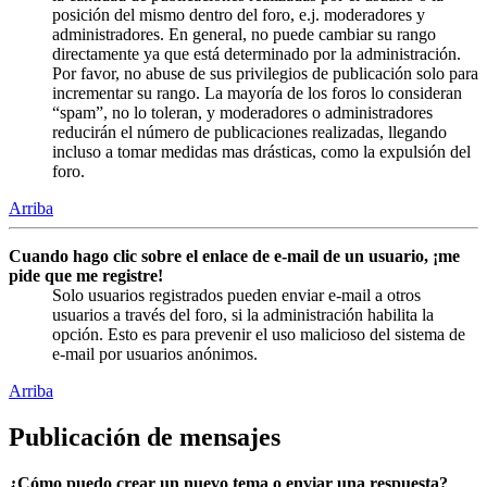
posición del mismo dentro del foro, e.j. moderadores y
administradores. En general, no puede cambiar su rango
directamente ya que está determinado por la administración.
Por favor, no abuse de sus privilegios de publicación solo para
incrementar su rango. La mayoría de los foros lo consideran
“spam”, no lo toleran, y moderadores o administradores
reducirán el número de publicaciones realizadas, llegando
incluso a tomar medidas mas drásticas, como la expulsión del
foro.
Arriba
Cuando hago clic sobre el enlace de e-mail de un usuario, ¡me
pide que me registre!
Solo usuarios registrados pueden enviar e-mail a otros
usuarios a través del foro, si la administración habilita la
opción. Esto es para prevenir el uso malicioso del sistema de
e-mail por usuarios anónimos.
Arriba
Publicación de mensajes
¿Cómo puedo crear un nuevo tema o enviar una respuesta?