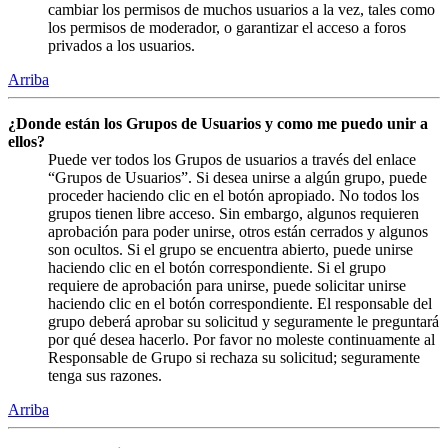
cambiar los permisos de muchos usuarios a la vez, tales como
los permisos de moderador, o garantizar el acceso a foros
privados a los usuarios.
Arriba
¿Donde están los Grupos de Usuarios y como me puedo unir a
ellos?
Puede ver todos los Grupos de usuarios a través del enlace
“Grupos de Usuarios”. Si desea unirse a algún grupo, puede
proceder haciendo clic en el botón apropiado. No todos los
grupos tienen libre acceso. Sin embargo, algunos requieren
aprobación para poder unirse, otros están cerrados y algunos
son ocultos. Si el grupo se encuentra abierto, puede unirse
haciendo clic en el botón correspondiente. Si el grupo
requiere de aprobación para unirse, puede solicitar unirse
haciendo clic en el botón correspondiente. El responsable del
grupo deberá aprobar su solicitud y seguramente le preguntará
por qué desea hacerlo. Por favor no moleste continuamente al
Responsable de Grupo si rechaza su solicitud; seguramente
tenga sus razones.
Arriba