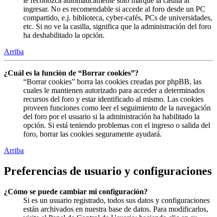
le reconozca automáticamente solo marque la casilla al
ingresar. No es recomendable si accede al foro desde un PC
compartido, e.j. biblioteca, cyber-cafés, PCs de universidades,
etc. Si no ve la casilla, significa que la administración del foro
ha deshabilitado la opción.
Arriba
¿Cuál es la función de “Borrar cookies”?
“Borrar cookies” borra las cookies creadas por phpBB, las
cuales le mantienen autorizado para acceder a determinados
recursos del foro y estar identificado al mismo. Las cookies
proveen funciones como leer el seguimiento de la navegación
del foro por el usuario si la administración ha habilitado la
opción. Si está teniendo problemas con el ingreso o salida del
foro, borrar las cookies seguramente ayudará.
Arriba
Preferencias de usuario y configuraciones
¿Cómo se puede cambiar mi configuración?
Si es un usuario registrado, todos sus datos y configuraciones
están archivados en nuestra base de datos. Para modificarlos,