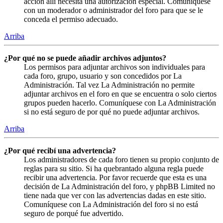
acción allí necesita una autorización especial. Comuníquese
con un moderador o administrador del foro para que se le
conceda el permiso adecuado.
Arriba
¿Por qué no se puede añadir archivos adjuntos?
Los permisos para adjuntar archivos son individuales para
cada foro, grupo, usuario y son concedidos por La
Administración. Tal vez La Administración no permite
adjuntar archivos en el foro en que se encuentra o solo ciertos
grupos pueden hacerlo. Comuníquese con La Administración
si no está seguro de por qué no puede adjuntar archivos.
Arriba
¿Por qué recibí una advertencia?
Los administradores de cada foro tienen su propio conjunto de
reglas para su sitio. Si ha quebrantado alguna regla puede
recibir una advertencia. Por favor recuerde que esta es una
decisión de La Administración del foro, y phpBB Limited no
tiene nada que ver con las advertencias dadas en este sitio.
Comuníquese con La Administración del foro si no está
seguro de porqué fue advertido.