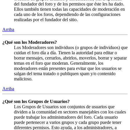
del fundador del foro y de los permisos que éste les ha dado.
Ellos también tienen todas las capacidades de moderación en
cada uno de los foros, dependiendo de las configuraciones
realizadas por el fundador del sitio.
Arriba
¿Qué son los Moderadores?
Los Moderadores son individuos (o grupos de individuos) que
cuidan el foro día a día. Tienen la autoridad para editar o
borrar mensajes, cerrarlos, abrirlos, moverlos, borrar y separar
temas en el foro que moderan. Generalmente, los
moderadores están presentes para evitar que los usuarios se
salgan del tema tratado o publiquen spam y/o contenido
malicioso.
Arriba
¿Qué son los Grupos de Usuarios?
Los Grupos de Usuarios son conjuntos de usuarios que
dividen a la comunidad en sectores manejables con los cuales
puede trabajar los administradores del foro. Cada usuario
puede pertenecer a varios grupos y cada grupo puede tener
diferentes permisos. Esto ayuda, a los administradores, a