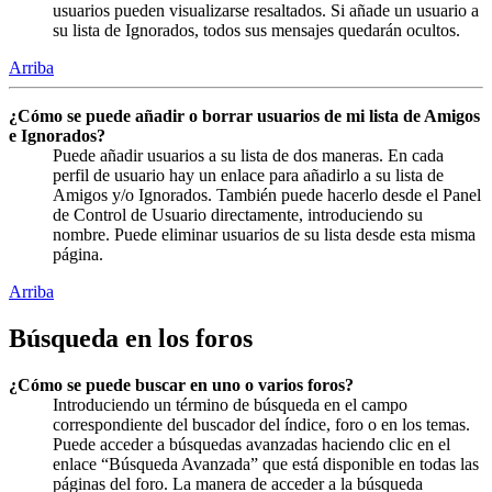
usuarios pueden visualizarse resaltados. Si añade un usuario a
su lista de Ignorados, todos sus mensajes quedarán ocultos.
Arriba
¿Cómo se puede añadir o borrar usuarios de mi lista de Amigos
e Ignorados?
Puede añadir usuarios a su lista de dos maneras. En cada
perfil de usuario hay un enlace para añadirlo a su lista de
Amigos y/o Ignorados. También puede hacerlo desde el Panel
de Control de Usuario directamente, introduciendo su
nombre. Puede eliminar usuarios de su lista desde esta misma
página.
Arriba
Búsqueda en los foros
¿Cómo se puede buscar en uno o varios foros?
Introduciendo un término de búsqueda en el campo
correspondiente del buscador del índice, foro o en los temas.
Puede acceder a búsquedas avanzadas haciendo clic en el
enlace “Búsqueda Avanzada” que está disponible en todas las
páginas del foro. La manera de acceder a la búsqueda