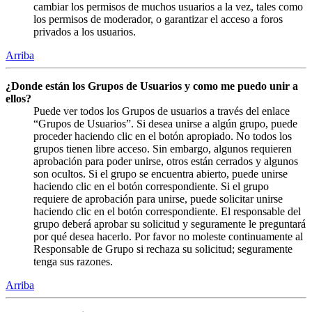
cambiar los permisos de muchos usuarios a la vez, tales como
los permisos de moderador, o garantizar el acceso a foros
privados a los usuarios.
Arriba
¿Donde están los Grupos de Usuarios y como me puedo unir a
ellos?
Puede ver todos los Grupos de usuarios a través del enlace
“Grupos de Usuarios”. Si desea unirse a algún grupo, puede
proceder haciendo clic en el botón apropiado. No todos los
grupos tienen libre acceso. Sin embargo, algunos requieren
aprobación para poder unirse, otros están cerrados y algunos
son ocultos. Si el grupo se encuentra abierto, puede unirse
haciendo clic en el botón correspondiente. Si el grupo
requiere de aprobación para unirse, puede solicitar unirse
haciendo clic en el botón correspondiente. El responsable del
grupo deberá aprobar su solicitud y seguramente le preguntará
por qué desea hacerlo. Por favor no moleste continuamente al
Responsable de Grupo si rechaza su solicitud; seguramente
tenga sus razones.
Arriba