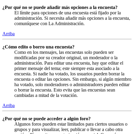
¿Por qué no se puede añadir más opciones a la encuesta?
El límite para opciones de una encuesta está fijado por la
administración. Si necesita añadir más opciones a la encuesta,
comuníquese con La Administración.
Arriba
¿Cómo edito o borro una encuesta?
Como en los mensajes, las encuestas solo pueden ser
modificadas por su creador original, un moderador o la
administración. Para editar una encuesta, hay que editar el
primer mensaje del tema; este siempre esta asociado a la
encuesta. Si nadie ha votado, los usuarios pueden borrar la
encuesta o editar las opciones. Sin embargo, si algún miembro
ha votado, solo moderadores o administradores pueden editar
o borrar la encuesta. Esto evita que las encuestas sean
cambiadas a mitad de la votación.
Arriba
¿Por qué no se puede acceder a algún foro?
Algunos foros pueden estar limitados para ciertos usuarios o
grupos y para visualizar, leer, publicar o llevar a cabo otra