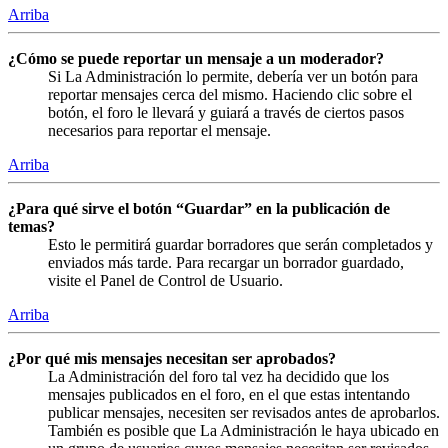
Arriba
¿Cómo se puede reportar un mensaje a un moderador?
Si La Administración lo permite, debería ver un botón para
reportar mensajes cerca del mismo. Haciendo clic sobre el
botón, el foro le llevará y guiará a través de ciertos pasos
necesarios para reportar el mensaje.
Arriba
¿Para qué sirve el botón “Guardar” en la publicación de
temas?
Esto le permitirá guardar borradores que serán completados y
enviados más tarde. Para recargar un borrador guardado,
visite el Panel de Control de Usuario.
Arriba
¿Por qué mis mensajes necesitan ser aprobados?
La Administración del foro tal vez ha decidido que los
mensajes publicados en el foro, en el que estas intentando
publicar mensajes, necesiten ser revisados antes de aprobarlos.
También es posible que La Administración le haya ubicado en