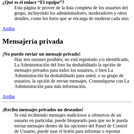
¿Qué es el enlace “El equipo”?
Esta página le provee de la lista completa de los usuarios del
grupo, incluyendo los administradores, moderadores y otros
detalles, como los foros que se encarga de moderar cada uno.
Arriba
Mensajería privada
¡No puedo enviar un mensaje privado!
Hay tres razones posibles; no está registrado y/o identificado,
La Administración del foro ha deshabilitado la opción de
mensajes privados para todos los usuarios, o bien La
Administración ha deshabilitado para usted, o su grupo de
usuarios, la opción de enviar mensajes. Comuníquese con La
Administración para más información.
Arriba
¡Recibo mensajes privados no deseados!
Si está recibiendo mensajes maliciosos u ofensivos de un
usuario en particular, puede bloquearlo para que no le pueda
enviar mensajes dentro de las opciones del Panel de Control
de Usuario, puede usar el botón para informar o reportar