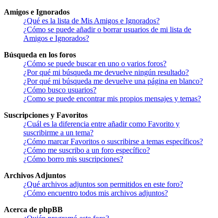
Amigos e Ignorados
¿Qué es la lista de Mis Amigos e Ignorados?
¿Cómo se puede añadir o borrar usuarios de mi lista de
Amigos e Ignorados?
Búsqueda en los foros
¿Cómo se puede buscar en uno o varios foros?
¿Por qué mi búsqueda me devuelve ningún resultado?
¿Por qué mi búsqueda me devuelve una página en blanco?
¿Cómo busco usuarios?
¿Como se puede encontrar mis propios mensajes y temas?
Suscripciones y Favoritos
¿Cuál es la diferencia entre añadir como Favorito y
suscribirme a un tema?
¿Cómo marcar Favoritos o suscribirse a temas específicos?
¿Cómo me suscribo a un foro específico?
¿Cómo borro mis suscripciones?
Archivos Adjuntos
¿Qué archivos adjuntos son permitidos en este foro?
¿Cómo encuentro todos mis archivos adjuntos?
Acerca de phpBB