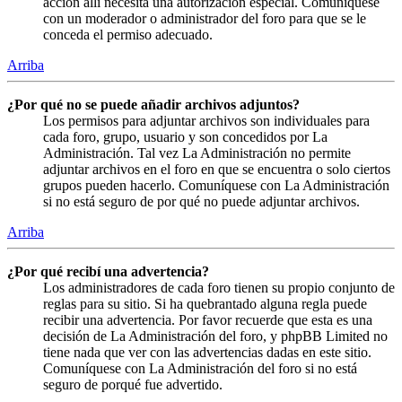
acción allí necesita una autorización especial. Comuníquese
con un moderador o administrador del foro para que se le
conceda el permiso adecuado.
Arriba
¿Por qué no se puede añadir archivos adjuntos?
Los permisos para adjuntar archivos son individuales para
cada foro, grupo, usuario y son concedidos por La
Administración. Tal vez La Administración no permite
adjuntar archivos en el foro en que se encuentra o solo ciertos
grupos pueden hacerlo. Comuníquese con La Administración
si no está seguro de por qué no puede adjuntar archivos.
Arriba
¿Por qué recibí una advertencia?
Los administradores de cada foro tienen su propio conjunto de
reglas para su sitio. Si ha quebrantado alguna regla puede
recibir una advertencia. Por favor recuerde que esta es una
decisión de La Administración del foro, y phpBB Limited no
tiene nada que ver con las advertencias dadas en este sitio.
Comuníquese con La Administración del foro si no está
seguro de porqué fue advertido.