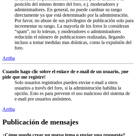
posición del mismo dentro del foro, e.j. moderadores y
administradores. En general, no puede cambiar su rango
directamente ya que está determinado por la administración.
Por favor, no abuse de sus privilegios de publicación solo para
incrementar su rango. La mayoría de los foros lo consideran
“spam”, no lo toleran, y moderadores o administradores
reducirán el número de publicaciones realizadas, llegando
incluso a tomar medidas mas drásticas, como la expulsión del
foro.
Arriba
Cuando hago clic sobre el enlace de e-mail de un usuario, ¡me
pide que me registre!
Solo usuarios registrados pueden enviar e-mail a otros
usuarios a través del foro, si la administración habilita la
opción. Esto es para prevenir el uso malicioso del sistema de
e-mail por usuarios anónimos.
Arriba
Publicación de mensajes
¿Cómo puedo crear un nuevo tema o enviar una respuesta?