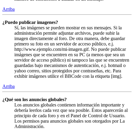
Arriba
¿Puedo publicar imagenes?
Sí, las imágenes se pueden mostrar en sus mensajes. Si la
administración permite adjuntar archivos, puede subir la
imagen directamente al foro. De otra manera, debe guardar
primero su foto en un servidor de acceso público, e.j.
http://www.ejemplo.com/mi-imagen.gif. No puede publicar
imágenes que se encuentren en su PC (a menos que sea un
servidor de acceso público) ni tampoco las que se encuentren
guardadas bajo mecanismos de autenticación, e.j. hotmail o
yahoo correo, sitios protegidos por contraseñas, etc. Para
exhibir imágenes utilice el BBCode con la etiqueta [img].
Arriba
¿Qué son los anuncios globales?
Los anuncios globales contienen información importante y
debería leerlos cada vez que sea posible. Éstos aparecerán al
principio de cada foro y en el Panel de Control de Usuario.
Los permisos para anuncios globales son otorgados por La
Administración.