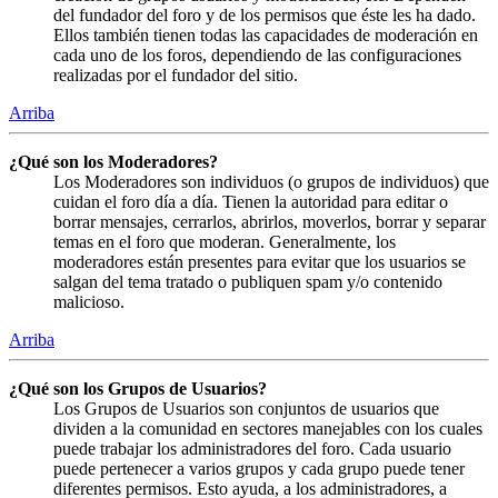
del fundador del foro y de los permisos que éste les ha dado.
Ellos también tienen todas las capacidades de moderación en
cada uno de los foros, dependiendo de las configuraciones
realizadas por el fundador del sitio.
Arriba
¿Qué son los Moderadores?
Los Moderadores son individuos (o grupos de individuos) que
cuidan el foro día a día. Tienen la autoridad para editar o
borrar mensajes, cerrarlos, abrirlos, moverlos, borrar y separar
temas en el foro que moderan. Generalmente, los
moderadores están presentes para evitar que los usuarios se
salgan del tema tratado o publiquen spam y/o contenido
malicioso.
Arriba
¿Qué son los Grupos de Usuarios?
Los Grupos de Usuarios son conjuntos de usuarios que
dividen a la comunidad en sectores manejables con los cuales
puede trabajar los administradores del foro. Cada usuario
puede pertenecer a varios grupos y cada grupo puede tener
diferentes permisos. Esto ayuda, a los administradores, a