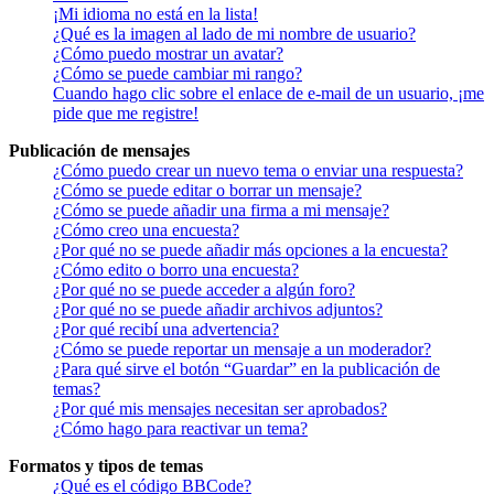
¡Mi idioma no está en la lista!
¿Qué es la imagen al lado de mi nombre de usuario?
¿Cómo puedo mostrar un avatar?
¿Cómo se puede cambiar mi rango?
Cuando hago clic sobre el enlace de e-mail de un usuario, ¡me
pide que me registre!
Publicación de mensajes
¿Cómo puedo crear un nuevo tema o enviar una respuesta?
¿Cómo se puede editar o borrar un mensaje?
¿Cómo se puede añadir una firma a mi mensaje?
¿Cómo creo una encuesta?
¿Por qué no se puede añadir más opciones a la encuesta?
¿Cómo edito o borro una encuesta?
¿Por qué no se puede acceder a algún foro?
¿Por qué no se puede añadir archivos adjuntos?
¿Por qué recibí una advertencia?
¿Cómo se puede reportar un mensaje a un moderador?
¿Para qué sirve el botón “Guardar” en la publicación de
temas?
¿Por qué mis mensajes necesitan ser aprobados?
¿Cómo hago para reactivar un tema?
Formatos y tipos de temas
¿Qué es el código BBCode?