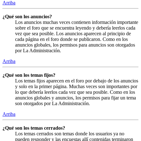
Arriba
¿Qué son los anuncios?
Los anuncios muchas veces contienen información importante
sobre el foro que se encuentra leyendo y debería leerlos cada
vez que sea posible. Los anuncios aparecen al principio de
cada página en el foro donde se publicaron. Como en los
anuncios globales, los permisos para anuncios son otorgados
por La Administración.
Arriba
¿Qué son los temas fijos?
Los temas fijos aparecen en el foro por debajo de los anuncios
y solo en la primer página. Muchas veces son importantes por
lo que debería leerlos cada vez que sea posible. Como en los
anuncios globales y anuncios, los permisos para fijar un tema
son otorgados por La Administración.
Arriba
¿Qué son los temas cerrados?
Los temas cerrados son temas donde los usuarios ya no
pueden responder y las encuestas allí contenidas terminaron