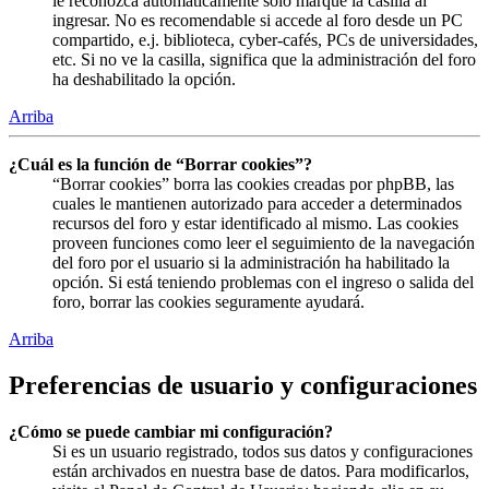
le reconozca automáticamente solo marque la casilla al
ingresar. No es recomendable si accede al foro desde un PC
compartido, e.j. biblioteca, cyber-cafés, PCs de universidades,
etc. Si no ve la casilla, significa que la administración del foro
ha deshabilitado la opción.
Arriba
¿Cuál es la función de “Borrar cookies”?
“Borrar cookies” borra las cookies creadas por phpBB, las
cuales le mantienen autorizado para acceder a determinados
recursos del foro y estar identificado al mismo. Las cookies
proveen funciones como leer el seguimiento de la navegación
del foro por el usuario si la administración ha habilitado la
opción. Si está teniendo problemas con el ingreso o salida del
foro, borrar las cookies seguramente ayudará.
Arriba
Preferencias de usuario y configuraciones
¿Cómo se puede cambiar mi configuración?
Si es un usuario registrado, todos sus datos y configuraciones
están archivados en nuestra base de datos. Para modificarlos,