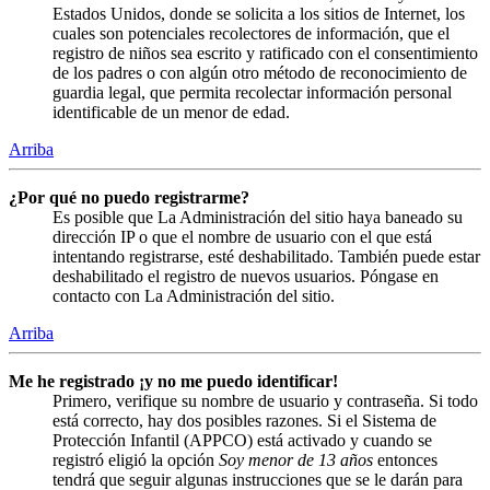
Estados Unidos, donde se solicita a los sitios de Internet, los
cuales son potenciales recolectores de información, que el
registro de niños sea escrito y ratificado con el consentimiento
de los padres o con algún otro método de reconocimiento de
guardia legal, que permita recolectar información personal
identificable de un menor de edad.
Arriba
¿Por qué no puedo registrarme?
Es posible que La Administración del sitio haya baneado su
dirección IP o que el nombre de usuario con el que está
intentando registrarse, esté deshabilitado. También puede estar
deshabilitado el registro de nuevos usuarios. Póngase en
contacto con La Administración del sitio.
Arriba
Me he registrado ¡y no me puedo identificar!
Primero, verifique su nombre de usuario y contraseña. Si todo
está correcto, hay dos posibles razones. Si el Sistema de
Protección Infantil (APPCO) está activado y cuando se
registró eligió la opción
Soy menor de 13 años
entonces
tendrá que seguir algunas instrucciones que se le darán para