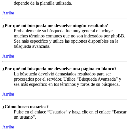
depende de la plantilla utilizada.
Arriba
¿Por qué mi búsqueda me devuelve ningún resultado?
Probablemente su búsqueda fue muy general e incluye
muchos términos comunes que no son indexados por phpBB.
Sea más específico y utilice las opciones disponibles en la
búsqueda avanzada.
Arriba
¿Por qué mi búsqueda me devuelve una página en blanco?
La búsqueda devolvió demasiados resultados para ser
procesados por el servidor. Utilice “Búsqueda Avanzada” y
sea más específico en los términos y foros de su búsqueda.
Arriba
¿Cómo busco usuarios?
Pulse en el enlace “Usuarios” y haga clic en el enlace “Buscar
un usuario”.
Arriba