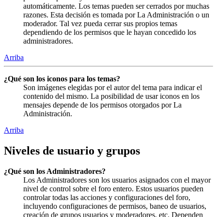
automáticamente. Los temas pueden ser cerrados por muchas
razones. Esta decisión es tomada por La Administración o un
moderador. Tal vez pueda cerrar sus propios temas
dependiendo de los permisos que le hayan concedido los
administradores.
Arriba
¿Qué son los iconos para los temas?
Son imágenes elegidas por el autor del tema para indicar el
contenido del mismo. La posibilidad de usar iconos en los
mensajes depende de los permisos otorgados por La
Administración.
Arriba
Niveles de usuario y grupos
¿Qué son los Administradores?
Los Administradores son los usuarios asignados con el mayor
nivel de control sobre el foro entero. Estos usuarios pueden
controlar todas las acciones y configuraciones del foro,
incluyendo configuraciones de permisos, baneo de usuarios,
creación de grupos usuarios y moderadores, etc. Dependen