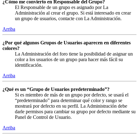
¿Cómo me convierto en Responsable del Grupo?
El Responsable de un grupo es asignado por La
Administración al crear el grupo. Si está interesado en crear
un grupo de usuarios, contacte con La Administración.
Arriba
¿Por qué algunos Grupos de Usuarios aparecen en diferentes
colores?
La Administración del foro tiene la posibilidad de asignar un
color a los usuarios de un grupo para hacer más fácil su
identificación.
Arriba
¿Qué es un “Grupo de Usuarios predeterminado”?
Si es miembro de más de un grupo por defecto, se usará el
“predeterminado” para determinar qué color y rango se
mostrará por defecto en su perfil. La Administración debe
darle permisos para cambiar su grupo por defecto mediante su
Panel de Control de Usuario.
Arriba