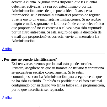
activar la cuenta. Algunos foros disponen que las cuentas
deben ser activadas, ya sea por usted mismo o por La
Administración, antes de que pueda identificarse; esta
información se le brindará al finalizar el proceso de registro.
Si se le envió un e-mail, siga las instrucciones. Si no recibió
ningún e-mail, seguramente la dirección de correo electrónico
que proporcionó no es correcta o tal vez haya sido capturada
por un filtro anti-spam. Si está seguro de que la dirección de
e-mail que proporcionó es correcta, envíe un mensaje a La
Administración.
Arriba
¿Por qué no puedo identificarme?
Existen varias razones por lo cuál esto puede suceder.
Primero, asegúrese de que su nombre de usuario y contraseña
se encuentren escritos correctamente. Si lo están,
comuníquese con La Administración para asegurarse de que
no ha sido excluido. También es posible que el foro esté mal
configurado por su dueño y/o tenga fallos en la programación,
por lo que necesitaría ser reparado.
Arriba