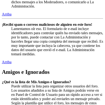
dichos mensajes a los Moderadores, o comunicarlo a La
Administración.
Arriba
¡Recibí spam o correos maliciosos de alguien en este foro!
Lamentamos oír eso. El formulario de e-mail incluye
identificadores para controlar quién ha enviado tales mensajes,
por lo tanto, puede contactar con La Administración y
hacerles llegar una copia completa del mensaje que recibió. Es
muy importante que incluya la cabecera, ya que contiene los
datos del usuario que envió el e-mail. La Administración
tomará medidas.
Arriba
Amigos e Ignorados
¿Qué es la lista de Mis Amigos e Ignorados?
Puede utilizar la lista para organizar otros usuarios del foro.
Los usuarios añadidos a su lista de Amigos podrán verse en
en Panel de Control de Usuario para un rápido acceso a ver si
están identificados y poder así enviarles un mensaje privado.
Según la plantilla que utilice el foro, los mensajes de estos