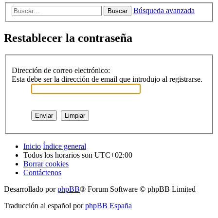
Búsqueda avanzada
Buscar
Restablecer la contraseña
Dirección de correo electrónico:
Esta debe ser la dirección de email que introdujo al registrarse.
Inicio
Índice general
Todos los horarios son
UTC+02:00
Borrar cookies
Contáctenos
Desarrollado por
phpBB
® Forum Software © phpBB Limited
Traducción al español por
phpBB España