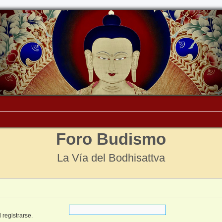
Foro Budismo
La Vía del Bodhisattva
 registrarse.