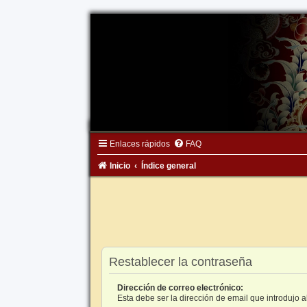
Enlaces rápidos
FAQ
Inicio
Índice general
Restablecer la contraseña
Dirección de correo electrónico:
Esta debe ser la dirección de email que introdujo al