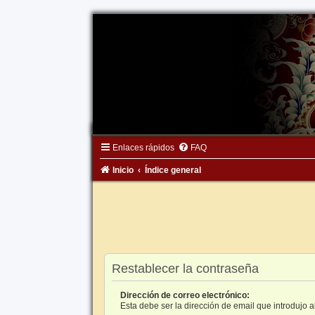
Enlaces rápidos
FAQ
Inicio
Índice general
Restablecer la contraseña
Dirección de correo electrónico:
Esta debe ser la dirección de email que introdujo al