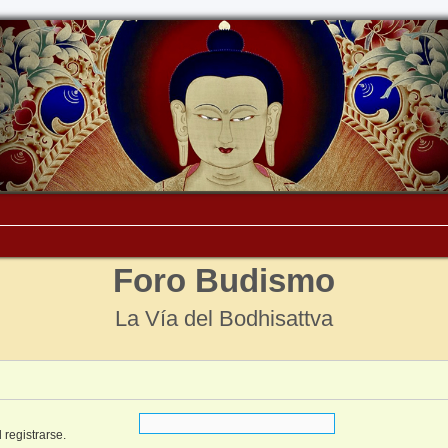
Foro Budismo
La Vía del Bodhisattva
 registrarse.