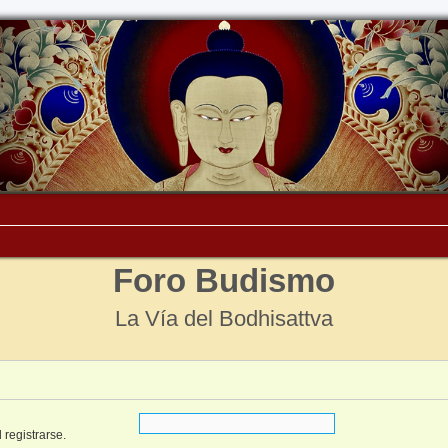
Foro Budismo
La Vía del Bodhisattva
 registrarse.