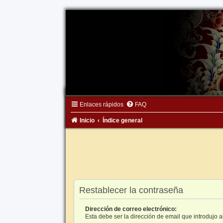
Enlaces rápidos
FAQ
Inicio
Índice general
Restablecer la contraseña
Dirección de correo electrónico:
Esta debe ser la dirección de email que introdujo al