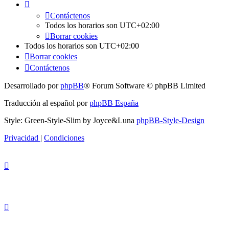
Contáctenos
Todos los horarios son
UTC+02:00
Borrar cookies
Todos los horarios son
UTC+02:00
Borrar cookies
Contáctenos
Desarrollado por
phpBB
® Forum Software © phpBB Limited
Traducción al español por
phpBB España
Style: Green-Style-Slim by Joyce&Luna
phpBB-Style-Design
Privacidad
|
Condiciones