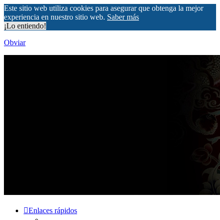
Este sitio web utiliza cookies para asegurar que obtenga la mejor
experiencia en nuestro sitio web.
Saber más
¡Lo entiendo!
Obviar
Enlaces rápidos