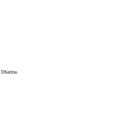
el Dharma.