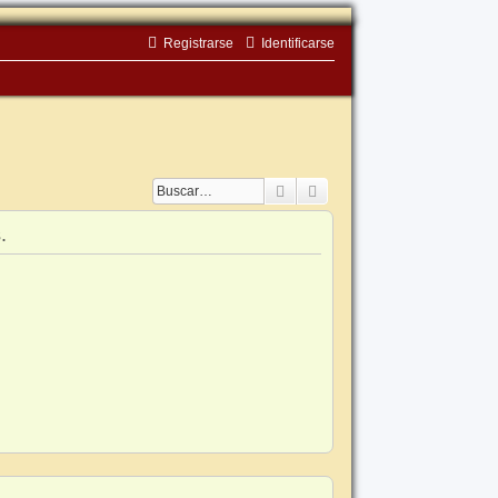
Registrarse
Identificarse
Buscar
Búsqueda avanzada
.