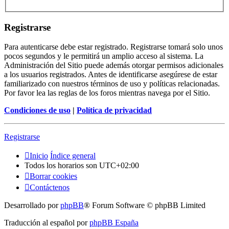
Registrarse
Para autenticarse debe estar registrado. Registrarse tomará solo unos
pocos segundos y le permitirá un amplio acceso al sistema. La
Administración del Sitio puede además otorgar permisos adicionales
a los usuarios registrados. Antes de identificarse asegúrese de estar
familiarizado con nuestros términos de uso y políticas relacionadas.
Por favor lea las reglas de los foros mientras navega por el Sitio.
Condiciones de uso
|
Política de privacidad
Registrarse
Inicio
Índice general
Todos los horarios son
UTC+02:00
Borrar cookies
Contáctenos
Desarrollado por
phpBB
® Forum Software © phpBB Limited
Traducción al español por
phpBB España