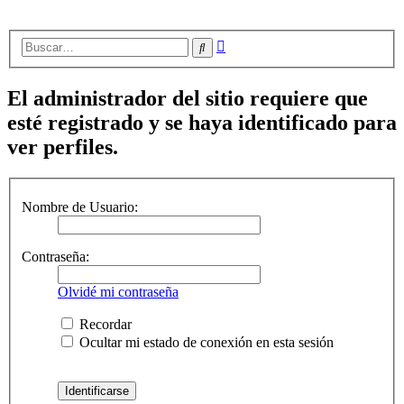
Búsqueda
Buscar
avanzada
El administrador del sitio requiere que
esté registrado y se haya identificado para
ver perfiles.
Nombre de Usuario:
Contraseña:
Olvidé mi contraseña
Recordar
Ocultar mi estado de conexión en esta sesión