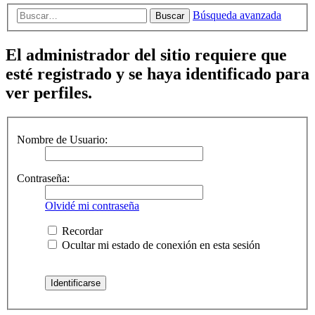
Búsqueda avanzada
Buscar
El administrador del sitio requiere que
esté registrado y se haya identificado para
ver perfiles.
Nombre de Usuario:
Contraseña:
Olvidé mi contraseña
Recordar
Ocultar mi estado de conexión en esta sesión