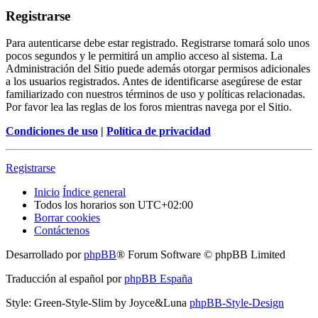
Registrarse
Para autenticarse debe estar registrado. Registrarse tomará solo unos
pocos segundos y le permitirá un amplio acceso al sistema. La
Administración del Sitio puede además otorgar permisos adicionales
a los usuarios registrados. Antes de identificarse asegúrese de estar
familiarizado con nuestros términos de uso y políticas relacionadas.
Por favor lea las reglas de los foros mientras navega por el Sitio.
Condiciones de uso
|
Política de privacidad
Registrarse
Inicio
Índice general
Todos los horarios son
UTC+02:00
Borrar cookies
Contáctenos
Desarrollado por
phpBB
® Forum Software © phpBB Limited
Traducción al español por
phpBB España
Style: Green-Style-Slim by Joyce&Luna
phpBB-Style-Design