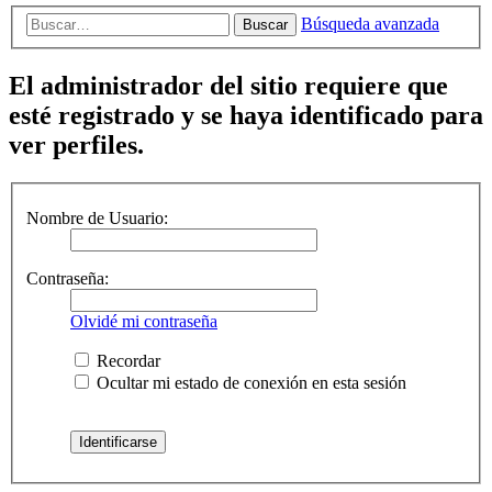
Búsqueda avanzada
Buscar
El administrador del sitio requiere que
esté registrado y se haya identificado para
ver perfiles.
Nombre de Usuario:
Contraseña:
Olvidé mi contraseña
Recordar
Ocultar mi estado de conexión en esta sesión