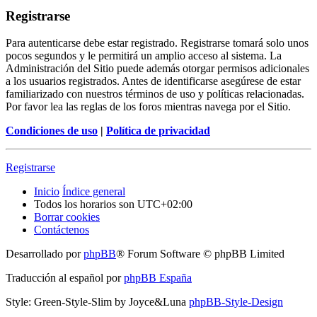
Registrarse
Para autenticarse debe estar registrado. Registrarse tomará solo unos
pocos segundos y le permitirá un amplio acceso al sistema. La
Administración del Sitio puede además otorgar permisos adicionales
a los usuarios registrados. Antes de identificarse asegúrese de estar
familiarizado con nuestros términos de uso y políticas relacionadas.
Por favor lea las reglas de los foros mientras navega por el Sitio.
Condiciones de uso
|
Política de privacidad
Registrarse
Inicio
Índice general
Todos los horarios son
UTC+02:00
Borrar cookies
Contáctenos
Desarrollado por
phpBB
® Forum Software © phpBB Limited
Traducción al español por
phpBB España
Style: Green-Style-Slim by Joyce&Luna
phpBB-Style-Design