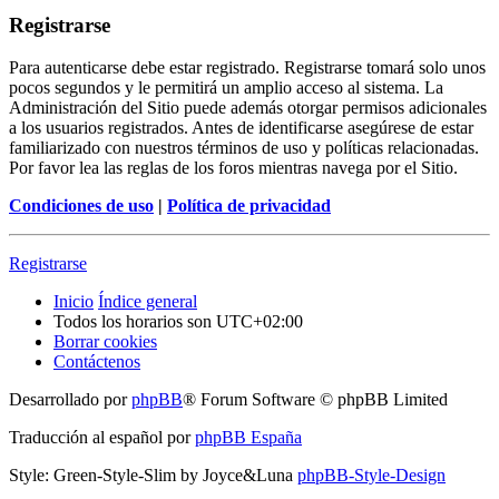
Registrarse
Para autenticarse debe estar registrado. Registrarse tomará solo unos
pocos segundos y le permitirá un amplio acceso al sistema. La
Administración del Sitio puede además otorgar permisos adicionales
a los usuarios registrados. Antes de identificarse asegúrese de estar
familiarizado con nuestros términos de uso y políticas relacionadas.
Por favor lea las reglas de los foros mientras navega por el Sitio.
Condiciones de uso
|
Política de privacidad
Registrarse
Inicio
Índice general
Todos los horarios son
UTC+02:00
Borrar cookies
Contáctenos
Desarrollado por
phpBB
® Forum Software © phpBB Limited
Traducción al español por
phpBB España
Style: Green-Style-Slim by Joyce&Luna
phpBB-Style-Design