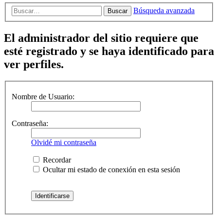
Búsqueda avanzada
Buscar
El administrador del sitio requiere que
esté registrado y se haya identificado para
ver perfiles.
Nombre de Usuario:
Contraseña:
Olvidé mi contraseña
Recordar
Ocultar mi estado de conexión en esta sesión