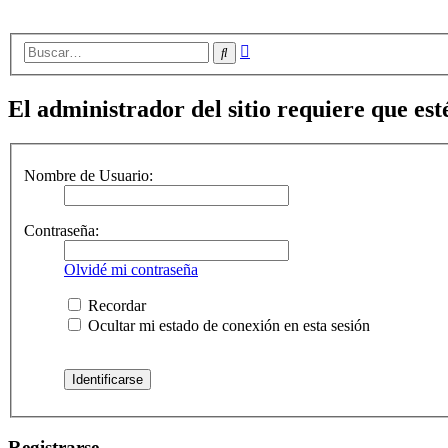
Búsqueda
Buscar
avanzada
El administrador del sitio requiere que esté
Nombre de Usuario:
Contraseña:
Olvidé mi contraseña
Recordar
Ocultar mi estado de conexión en esta sesión
Registrarse