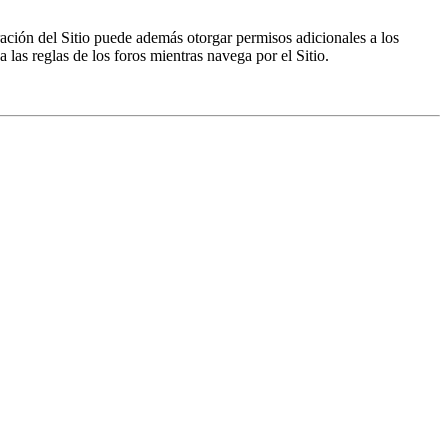
ración del Sitio puede además otorgar permisos adicionales a los
a las reglas de los foros mientras navega por el Sitio.