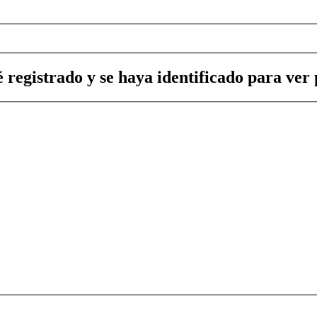
 registrado y se haya identificado para ver p