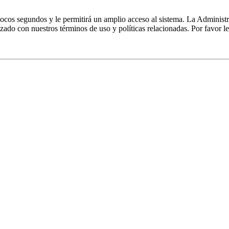
 pocos segundos y le permitirá un amplio acceso al sistema. La Administ
izado con nuestros términos de uso y políticas relacionadas. Por favor le