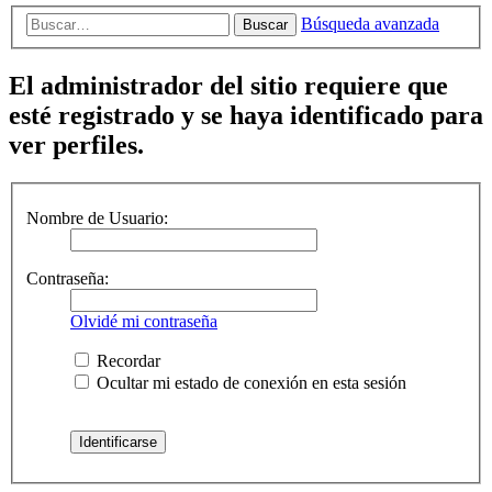
Búsqueda avanzada
Buscar
El administrador del sitio requiere que
esté registrado y se haya identificado para
ver perfiles.
Nombre de Usuario:
Contraseña:
Olvidé mi contraseña
Recordar
Ocultar mi estado de conexión en esta sesión