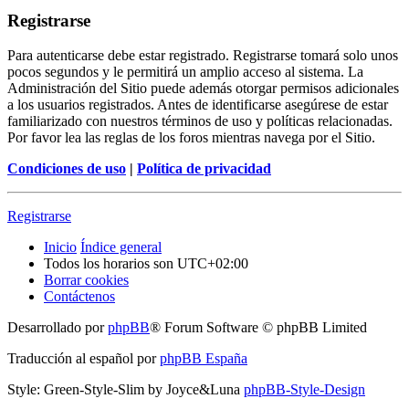
Registrarse
Para autenticarse debe estar registrado. Registrarse tomará solo unos
pocos segundos y le permitirá un amplio acceso al sistema. La
Administración del Sitio puede además otorgar permisos adicionales
a los usuarios registrados. Antes de identificarse asegúrese de estar
familiarizado con nuestros términos de uso y políticas relacionadas.
Por favor lea las reglas de los foros mientras navega por el Sitio.
Condiciones de uso
|
Política de privacidad
Registrarse
Inicio
Índice general
Todos los horarios son
UTC+02:00
Borrar cookies
Contáctenos
Desarrollado por
phpBB
® Forum Software © phpBB Limited
Traducción al español por
phpBB España
Style: Green-Style-Slim by Joyce&Luna
phpBB-Style-Design