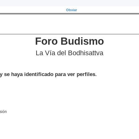
Obviar
Foro Budismo
La Vía del Bodhisattva
y se haya identificado para ver perfiles.
sión