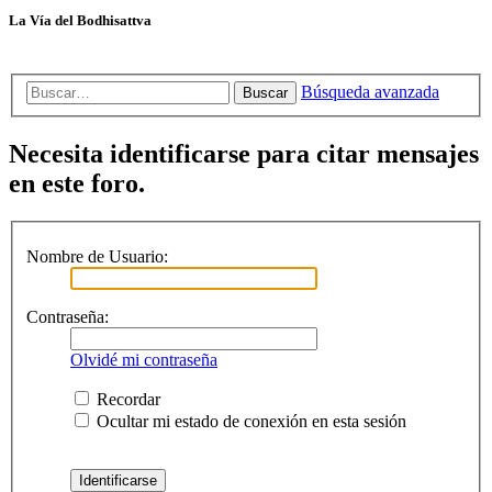
La Vía del Bodhisattva
Búsqueda avanzada
Buscar
Necesita identificarse para citar mensajes
en este foro.
Nombre de Usuario:
Contraseña:
Olvidé mi contraseña
Recordar
Ocultar mi estado de conexión en esta sesión