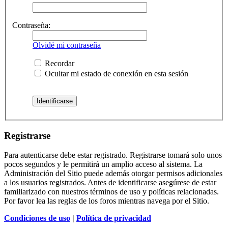
Contraseña:
Olvidé mi contraseña
Recordar
Ocultar mi estado de conexión en esta sesión
Registrarse
Para autenticarse debe estar registrado. Registrarse tomará solo unos
pocos segundos y le permitirá un amplio acceso al sistema. La
Administración del Sitio puede además otorgar permisos adicionales
a los usuarios registrados. Antes de identificarse asegúrese de estar
familiarizado con nuestros términos de uso y políticas relacionadas.
Por favor lea las reglas de los foros mientras navega por el Sitio.
Condiciones de uso
|
Política de privacidad