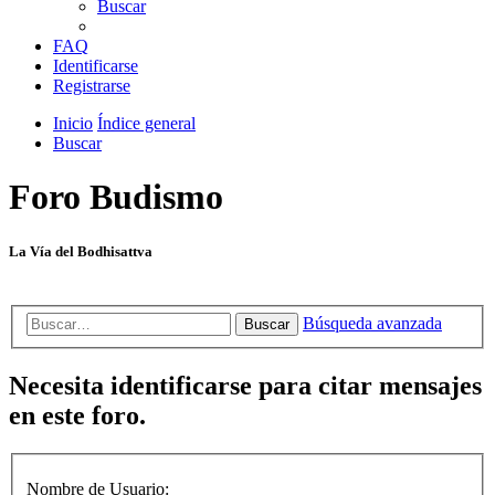
Buscar
FAQ
Identificarse
Registrarse
Inicio
Índice general
Buscar
Foro Budismo
La Vía del Bodhisattva
Búsqueda avanzada
Buscar
Necesita identificarse para citar mensajes
en este foro.
Nombre de Usuario: