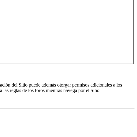
ración del Sitio puede además otorgar permisos adicionales a los
a las reglas de los foros mientras navega por el Sitio.