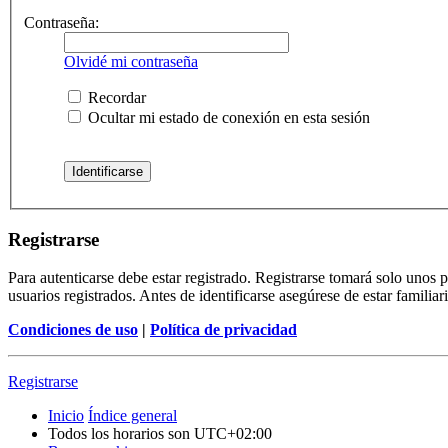
Contraseña:
Olvidé mi contraseña
Recordar
Ocultar mi estado de conexión en esta sesión
Registrarse
Para autenticarse debe estar registrado. Registrarse tomará solo unos
usuarios registrados. Antes de identificarse asegúrese de estar familiar
Condiciones de uso
|
Política de privacidad
Registrarse
Inicio
Índice general
Todos los horarios son
UTC+02:00