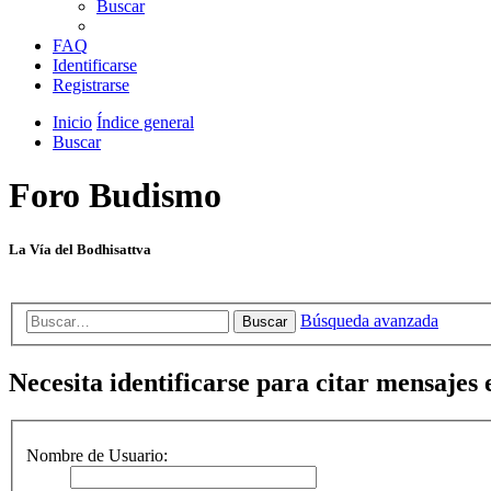
Buscar
FAQ
Identificarse
Registrarse
Inicio
Índice general
Buscar
Foro Budismo
La Vía del Bodhisattva
Búsqueda avanzada
Buscar
Necesita identificarse para citar mensajes e
Nombre de Usuario: