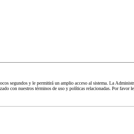
 pocos segundos y le permitirá un amplio acceso al sistema. La Administ
izado con nuestros términos de uso y políticas relacionadas. Por favor le