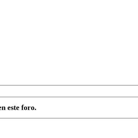
n este foro.