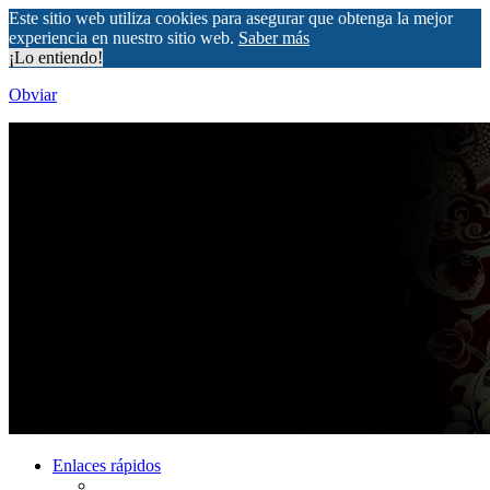
Este sitio web utiliza cookies para asegurar que obtenga la mejor
experiencia en nuestro sitio web.
Saber más
¡Lo entiendo!
Obviar
Enlaces rápidos