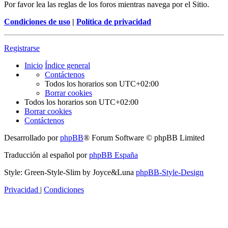
Por favor lea las reglas de los foros mientras navega por el Sitio.
Condiciones de uso
|
Política de privacidad
Registrarse
Inicio
Índice general
Contáctenos
Todos los horarios son
UTC+02:00
Borrar cookies
Todos los horarios son
UTC+02:00
Borrar cookies
Contáctenos
Desarrollado por
phpBB
® Forum Software © phpBB Limited
Traducción al español por
phpBB España
Style: Green-Style-Slim by Joyce&Luna
phpBB-Style-Design
Privacidad
|
Condiciones