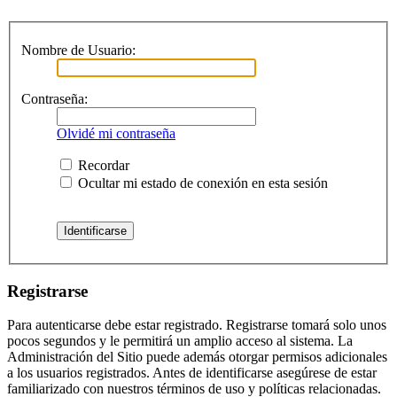
Nombre de Usuario:
Contraseña:
Olvidé mi contraseña
Recordar
Ocultar mi estado de conexión en esta sesión
Registrarse
Para autenticarse debe estar registrado. Registrarse tomará solo unos
pocos segundos y le permitirá un amplio acceso al sistema. La
Administración del Sitio puede además otorgar permisos adicionales
a los usuarios registrados. Antes de identificarse asegúrese de estar
familiarizado con nuestros términos de uso y políticas relacionadas.