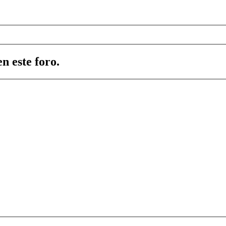
n este foro.