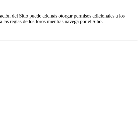
ración del Sitio puede además otorgar permisos adicionales a los
a las reglas de los foros mientras navega por el Sitio.