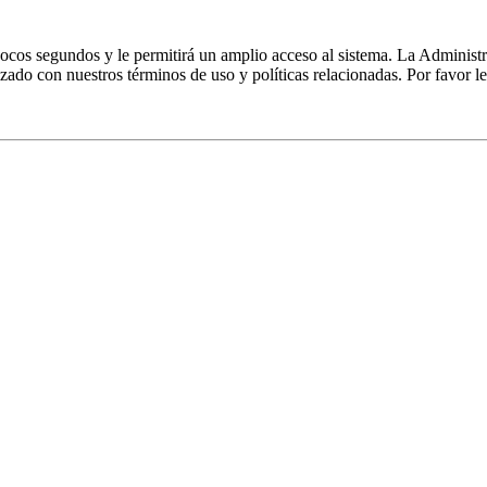
 pocos segundos y le permitirá un amplio acceso al sistema. La Administ
izado con nuestros términos de uso y políticas relacionadas. Por favor le