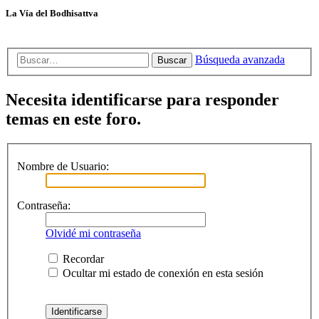
La Vía del Bodhisattva
Búsqueda avanzada
Buscar
Necesita identificarse para responder
temas en este foro.
Nombre de Usuario:
Contraseña:
Olvidé mi contraseña
Recordar
Ocultar mi estado de conexión en esta sesión