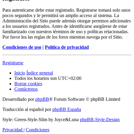
Para autenticarse debe estar registrado. Registrarse tomará solo unos
pocos segundos y le permitirá un amplio acceso al sistema. La
Administración del Sitio puede además otorgar permisos adicionales
a los usuarios registrados. Antes de identificarse asegúrese de estar
familiarizado con nuestros términos de uso y políticas relacionadas.
Por favor lea las reglas de los foros mientras navega por el Sitio.
Condiciones de uso
|
Política de privacidad
Registrarse
Inicio
Índice general
Todos los horarios son
UTC+02:00
Borrar cookies
Contáctenos
Desarrollado por
phpBB
® Forum Software © phpBB Limited
Traducción al español por
phpBB España
Style: Green-Style-Slim by Joyce&Luna
phpBB-Style-Design
Privacidad
|
Condiciones