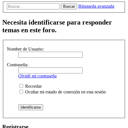
Búsqueda avanzada
Buscar
Necesita identificarse para responder
temas en este foro.
Nombre de Usuario:
Contraseña:
Olvidé mi contraseña
Recordar
Ocultar mi estado de conexión en esta sesión
Registrarse