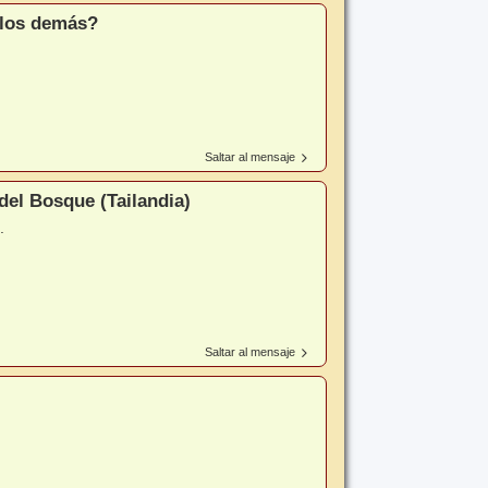
e los demás?
Saltar al mensaje
del Bosque (Tailandia)
.
Saltar al mensaje