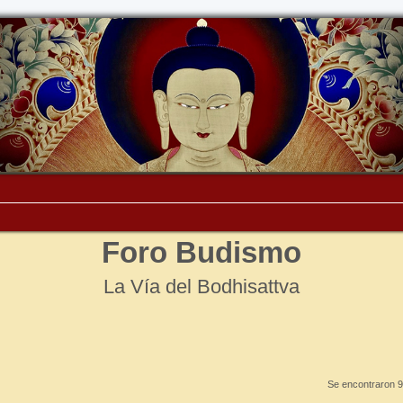
Foro Budismo
La Vía del Bodhisattva
Se encontraron 