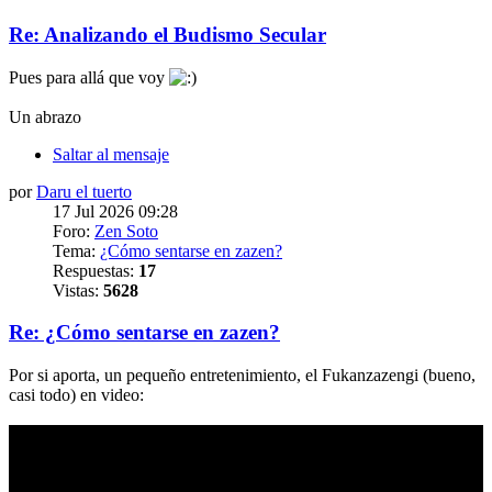
Re: Analizando el Budismo Secular
Pues para allá que voy
Un abrazo
Saltar al mensaje
por
Daru el tuerto
17 Jul 2026 09:28
Foro:
Zen Soto
Tema:
¿Cómo sentarse en zazen?
Respuestas:
17
Vistas:
5628
Re: ¿Cómo sentarse en zazen?
Por si aporta, un pequeño entretenimiento, el Fukanzazengi (bueno,
casi todo) en video: