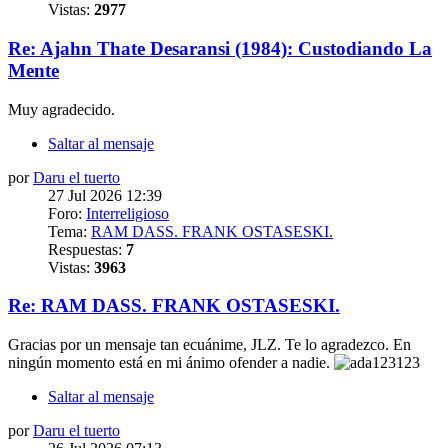
Vistas:
2977
Re: Ajahn Thate Desaransi (1984): Custodiando La
Mente
Muy agradecido.
Saltar al mensaje
por
Daru el tuerto
27 Jul 2026 12:39
Foro:
Interreligioso
Tema:
RAM DASS. FRANK OSTASESKI.
Respuestas:
7
Vistas:
3963
Re: RAM DASS. FRANK OSTASESKI.
Gracias por un mensaje tan ecuánime, JLZ. Te lo agradezco. En
ningún momento está en mi ánimo ofender a nadie.
Saltar al mensaje
por
Daru el tuerto