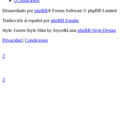
Contáctenos
Desarrollado por
phpBB
® Forum Software © phpBB Limited
Traducción al español por
phpBB España
Style: Green-Style-Slim by Joyce&Luna
phpBB-Style-Design
Privacidad
|
Condiciones