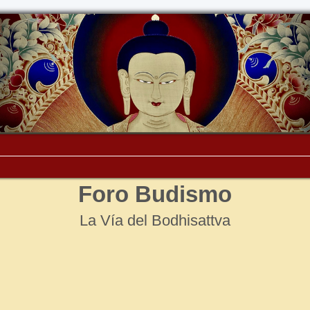
Foro Budismo
La Vía del Bodhisattva