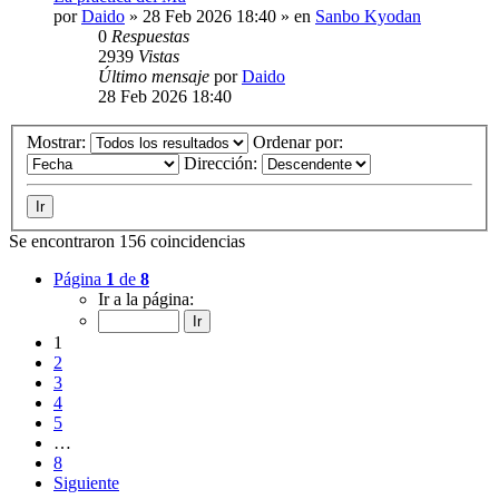
por
Daido
»
28 Feb 2026 18:40
» en
Sanbo Kyodan
0
Respuestas
2939
Vistas
Último mensaje
por
Daido
28 Feb 2026 18:40
Mostrar:
Ordenar por:
Dirección:
Se encontraron 156 coincidencias
Página
1
de
8
Ir a la página:
1
2
3
4
5
…
8
Siguiente