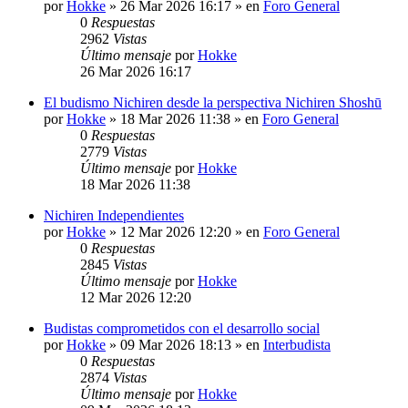
por
Hokke
»
26 Mar 2026 16:17
» en
Foro General
0
Respuestas
2962
Vistas
Último mensaje
por
Hokke
26 Mar 2026 16:17
El budismo Nichiren desde la perspectiva Nichiren Shoshū
por
Hokke
»
18 Mar 2026 11:38
» en
Foro General
0
Respuestas
2779
Vistas
Último mensaje
por
Hokke
18 Mar 2026 11:38
Nichiren Independientes
por
Hokke
»
12 Mar 2026 12:20
» en
Foro General
0
Respuestas
2845
Vistas
Último mensaje
por
Hokke
12 Mar 2026 12:20
Budistas comprometidos con el desarrollo social
por
Hokke
»
09 Mar 2026 18:13
» en
Interbudista
0
Respuestas
2874
Vistas
Último mensaje
por
Hokke