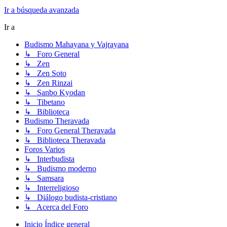
Ir a búsqueda avanzada
Ir a
Budismo Mahayana y Vajrayana
↳ Foro General
↳ Zen
↳ Zen Soto
↳ Zen Rinzai
↳ Sanbo Kyodan
↳ Tibetano
↳ Biblioteca
Budismo Theravada
↳ Foro General Theravada
↳ Biblioteca Theravada
Foros Varios
↳ Interbudista
↳ Budismo moderno
↳ Samsara
↳ Interreligioso
↳ Diálogo budista-cristiano
↳ Acerca del Foro
Inicio
Índice general