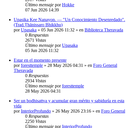
Último mensaje
por
Hokke
07 Jun 2026 14:39
Upasika Kee Nanayon. — "Un Conocimiento Desenredado".
(Trad.Ṭhānissaro Bhikkhu)
por
Upasaka
»
05 Jun 2026 11:32
» en
Biblioteca Theravada
0
Respuestas
2671
Vistas
Último mensaje
por
Upasaka
05 Jun 2026 11:32
Estar en el momento presente
por
foresttemple
»
28 May 2026 04:31
» en
Foro General
Theravada
0
Respuestas
2934
Vistas
Último mensaje
por
foresttemple
28 May 2026 04:31
Ser un bodhisattva y acumular gran mérito y sabiduría en esta
vida
por
InteriorProfundo
»
26 May 2026 23:16
» en
Foro General
0
Respuestas
2250
Vistas
Último mensaje
por
InteriorProfundo