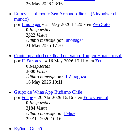
26 May 2026 23:16
Entrevista al monje Zen Armando Jitetsu (Nirvanizar el
mundo)
por
Junonagar
»
21 May 2026 17:20
» en
Zen Soto
0
Respuestas
2822
Vistas
Último mensaje
por
Junonagar
21 May 2026 17:20
Contemplando la realidad del vacío. Tangen Harada roshi.
por
JLZaragoza
»
16 May 2026 19:11
» en
Zen
0
Respuestas
3000
Vistas
Último mensaje
por
JLZaragoza
16 May 2026 19:11
Grupo de WhatsApp Budismo Chile
por
Felipe
»
29 Abr 2026 16:16
» en
Foro General
0
Respuestas
3184
Vistas
Último mensaje
por
Felipe
29 Abr 2026 16:16
Ryōnen Gensō