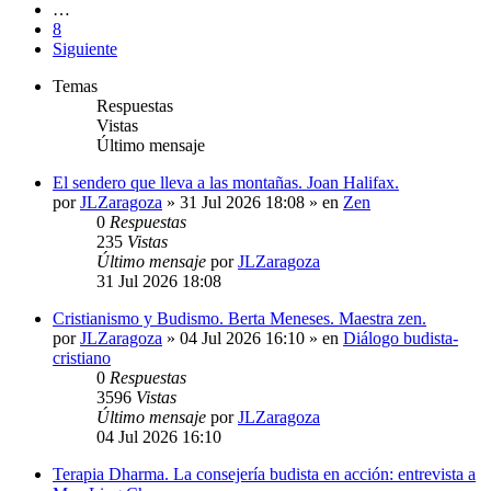
…
8
Siguiente
Temas
Respuestas
Vistas
Último mensaje
El sendero que lleva a las montañas. Joan Halifax.
por
JLZaragoza
»
31 Jul 2026 18:08
» en
Zen
0
Respuestas
235
Vistas
Último mensaje
por
JLZaragoza
31 Jul 2026 18:08
Cristianismo y Budismo. Berta Meneses. Maestra zen.
por
JLZaragoza
»
04 Jul 2026 16:10
» en
Diálogo budista-
cristiano
0
Respuestas
3596
Vistas
Último mensaje
por
JLZaragoza
04 Jul 2026 16:10
Terapia Dharma. La consejería budista en acción: entrevista a