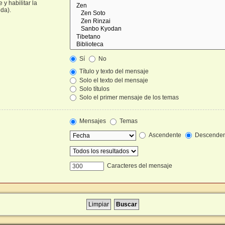
y habilitar la
da).
Sí
No
Título y texto del mensaje
Solo el texto del mensaje
Solo títulos
Solo el primer mensaje de los temas
Mensajes
Temas
Ascendente
Descenden
Caracteres del mensaje