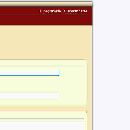
Registrarse
Identificarse