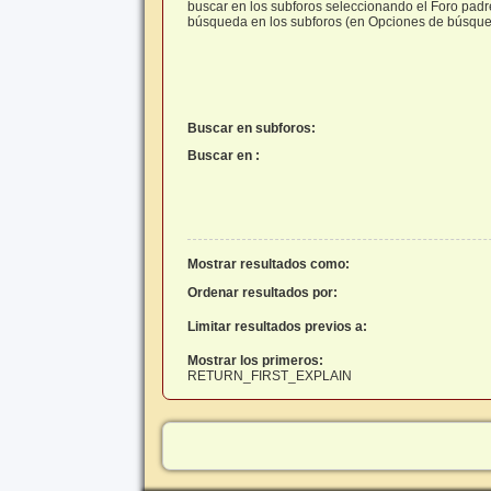
buscar en los subforos seleccionando el Foro padre 
búsqueda en los subforos (en Opciones de búsque
Buscar en subforos:
Buscar en :
Mostrar resultados como:
Ordenar resultados por:
Limitar resultados previos a:
Mostrar los primeros:
RETURN_FIRST_EXPLAIN