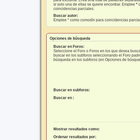
si solo una de ellas se quiere encontrar. Emplee
*
c
coincidencias parciales.
Buscar autor:
Emplee * como comodín para coincidencias parcia
Opciones de búsqueda
Buscar en Foros:
Seleccione el Foro o Foros en los que desea busca
buscar en los subforos seleccionando el Foro padre 
búsqueda en los subforos (en Opciones de búsque
Buscar en subforos:
Buscar en :
Mostrar resultados como:
Ordenar resultados por: