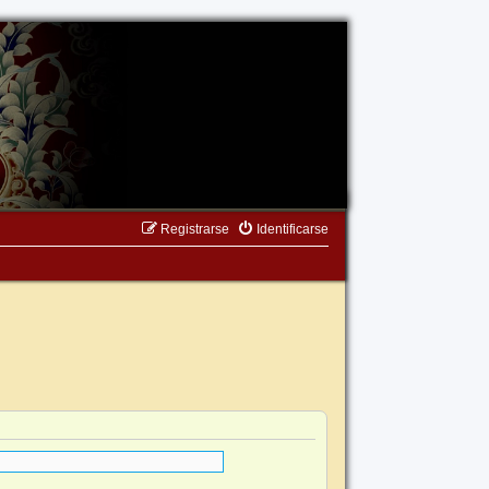
Registrarse
Identificarse