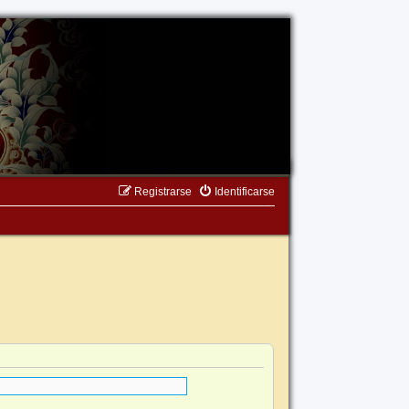
Registrarse
Identificarse