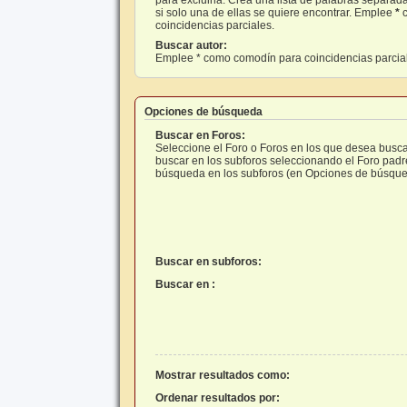
si solo una de ellas se quiere encontrar. Emplee
*
c
coincidencias parciales.
Buscar autor:
Emplee * como comodín para coincidencias parcia
Opciones de búsqueda
Buscar en Foros:
Seleccione el Foro o Foros en los que desea busca
buscar en los subforos seleccionando el Foro padre 
búsqueda en los subforos (en Opciones de búsque
Buscar en subforos:
Buscar en :
Mostrar resultados como:
Ordenar resultados por: