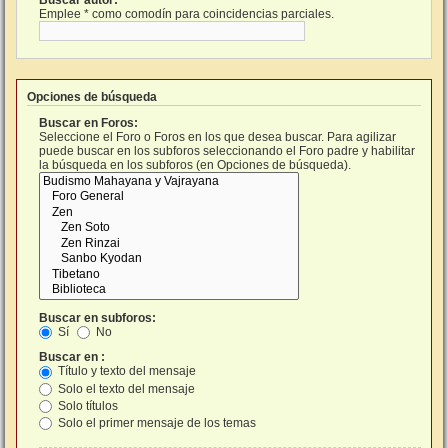
Buscar autor:
Emplee * como comodín para coincidencias parciales.
Opciones de búsqueda
Buscar en Foros:
Seleccione el Foro o Foros en los que desea buscar. Para agilizar
puede buscar en los subforos seleccionando el Foro padre y habilitar
la búsqueda en los subforos (en Opciones de búsqueda).
Buscar en subforos:
Sí
No
Buscar en :
Título y texto del mensaje
Solo el texto del mensaje
Solo títulos
Solo el primer mensaje de los temas