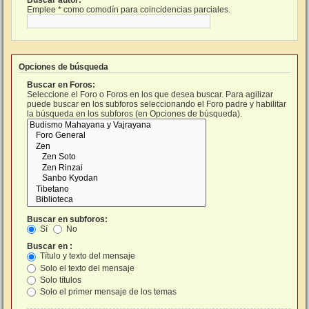
Buscar autor:
Emplee * como comodín para coincidencias parciales.
Opciones de búsqueda
Buscar en Foros:
Seleccione el Foro o Foros en los que desea buscar. Para agilizar
puede buscar en los subforos seleccionando el Foro padre y habilitar
la búsqueda en los subforos (en Opciones de búsqueda).
Buscar en subforos:
Sí
No
Buscar en :
Título y texto del mensaje
Solo el texto del mensaje
Solo títulos
Solo el primer mensaje de los temas