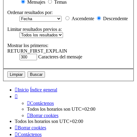
Mensajes
Temas
Ordenar resultados por:
Ascendente
Descendente
Limitar resultados previos a:
Mostrar los primeros:
RETURN_FIRST_EXPLAIN
Caracteres del mensaje
Inicio
Índice general
Contáctenos
Todos los horarios son
UTC+02:00
Borrar cookies
Todos los horarios son
UTC+02:00
Borrar cookies
Contáctenos