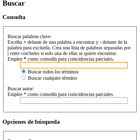
Buscar
Consulta
Buscar palabras clave:
Escriba
+
delante de una palabra a encontrar y
-
delante de la
palabra para excluirla. Crea una lista de palabras separadas por
|
entre corchetes si solo una de ellas se quiere encontrar.
Emplee
*
como comodín para coincidencias parciales.
Buscar todos los términos
Buscar cualquier término
Buscar autor:
Emplee * como comodín para coincidencias parciales.
Opciones de búsqueda