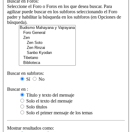
Buscar en Foros:
Seleccione el Foro o Foros en los que desea buscar. Para
agilizar puede buscar en los subforos seleccionando el Foro
padre y habilitar la búsqueda en los subforos (en Opciones de
búsqueda).
Buscar en subforos:
Sí
No
Buscar en :
Título y texto del mensaje
Solo el texto del mensaje
Solo títulos
Solo el primer mensaje de los temas
Mostrar resultados como: