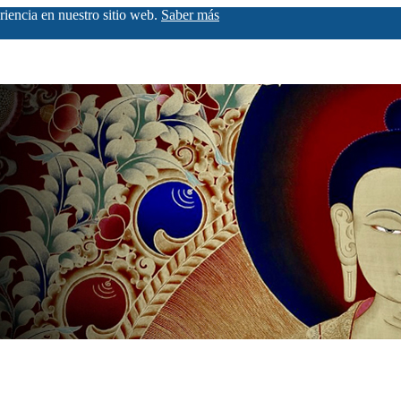
riencia en nuestro sitio web.
Saber más