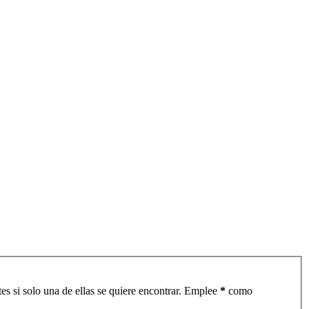
es si solo una de ellas se quiere encontrar. Emplee
*
como