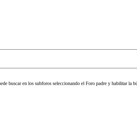
puede buscar en los subforos seleccionando el Foro padre y habilitar la