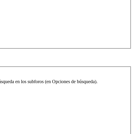
 búsqueda en los subforos (en Opciones de búsqueda).