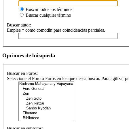
Buscar todos los términos
Buscar cualquier término
Buscar autor:
Emplee * como comodín para coincidencias parciales.
Opciones de búsqueda
Buscar en Foros:
Seleccione el Foro o Foros en los que desea buscar. Para agilizar 
Buscar en subforos: