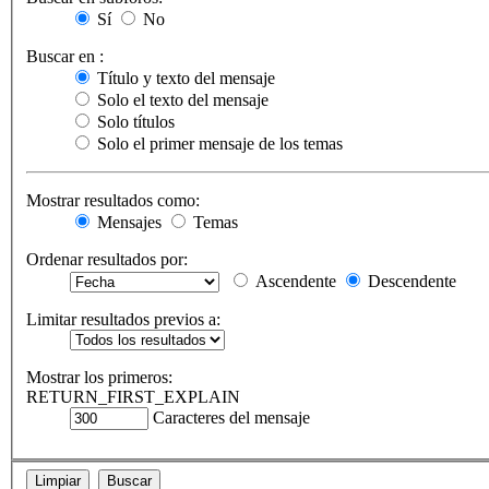
Sí
No
Buscar en :
Título y texto del mensaje
Solo el texto del mensaje
Solo títulos
Solo el primer mensaje de los temas
Mostrar resultados como:
Mensajes
Temas
Ordenar resultados por:
Ascendente
Descendente
Limitar resultados previos a:
Mostrar los primeros:
RETURN_FIRST_EXPLAIN
Caracteres del mensaje