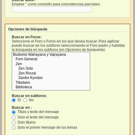
Buscar autor:
Emplee * como comodín para coincidencias parciales.
Opciones de búsqueda
Buscar en Foros:
Seleccione el Foro o Foros en los que desea buscar. Para agilizar
puede buscar en los subforos seleccionando el Foro padre y habilitar
la búsqueda en los subforos (en Opciones de búsqueda).
Buscar en subforos:
Sí
No
Buscar en :
Título y texto del mensaje
Solo el texto del mensaje
Solo títulos
Solo el primer mensaje de los temas