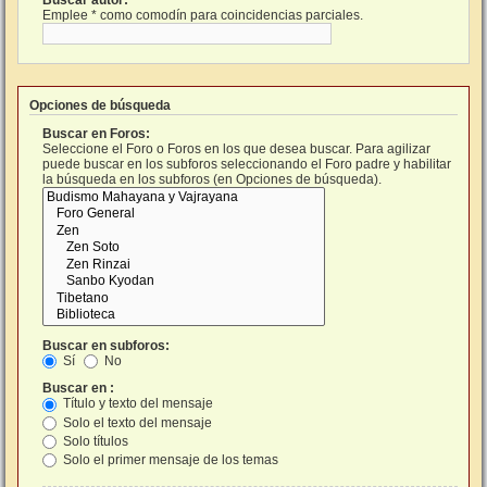
Buscar autor:
Emplee * como comodín para coincidencias parciales.
Opciones de búsqueda
Buscar en Foros:
Seleccione el Foro o Foros en los que desea buscar. Para agilizar
puede buscar en los subforos seleccionando el Foro padre y habilitar
la búsqueda en los subforos (en Opciones de búsqueda).
Buscar en subforos:
Sí
No
Buscar en :
Título y texto del mensaje
Solo el texto del mensaje
Solo títulos
Solo el primer mensaje de los temas