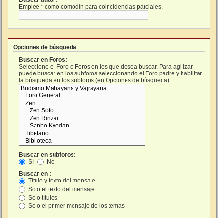
Buscar autor:
Emplee * como comodín para coincidencias parciales.
Opciones de búsqueda
Buscar en Foros:
Seleccione el Foro o Foros en los que desea buscar. Para agilizar
puede buscar en los subforos seleccionando el Foro padre y habilitar
la búsqueda en los subforos (en Opciones de búsqueda).
Buscar en subforos:
Sí
No
Buscar en :
Título y texto del mensaje
Solo el texto del mensaje
Solo títulos
Solo el primer mensaje de los temas