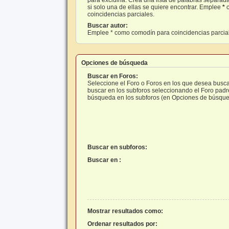
si solo una de ellas se quiere encontrar. Emplee
*
c
coincidencias parciales.
Buscar autor:
Emplee * como comodín para coincidencias parcia
Opciones de búsqueda
Buscar en Foros:
Seleccione el Foro o Foros en los que desea busca
buscar en los subforos seleccionando el Foro padre 
búsqueda en los subforos (en Opciones de búsque
Buscar en subforos:
Buscar en :
Mostrar resultados como:
Ordenar resultados por: