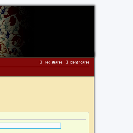
Registrarse
Identificarse