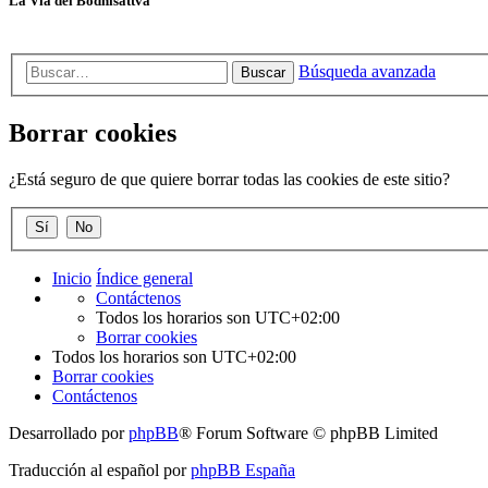
La Vía del Bodhisattva
Búsqueda avanzada
Buscar
Borrar cookies
¿Está seguro de que quiere borrar todas las cookies de este sitio?
Inicio
Índice general
Contáctenos
Todos los horarios son
UTC+02:00
Borrar cookies
Todos los horarios son
UTC+02:00
Borrar cookies
Contáctenos
Desarrollado por
phpBB
® Forum Software © phpBB Limited
Traducción al español por
phpBB España