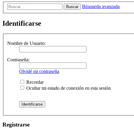
Búsqueda avanzada
Buscar
Identificarse
Nombre de Usuario:
Contraseña:
Olvidé mi contraseña
Recordar
Ocultar mi estado de conexión en esta sesión
Registrarse