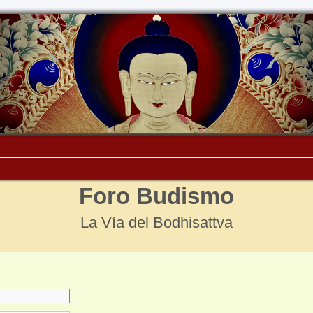
Foro Budismo
La Vía del Bodhisattva