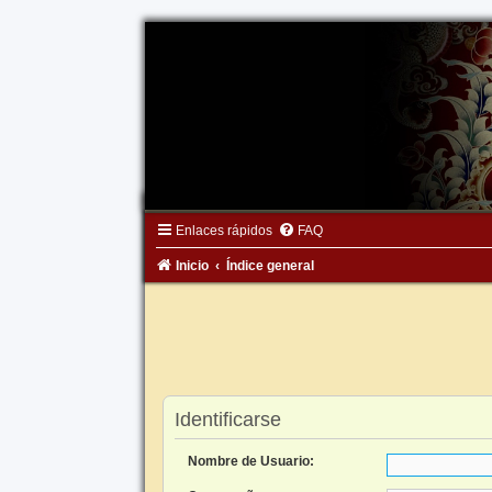
Enlaces rápidos
FAQ
Inicio
Índice general
Identificarse
Nombre de Usuario: