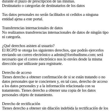
durante el plazo de prescripción de las mismas.
Destinatario o categorías de destinatarios de los datos
Tus datos personales no serán facilitados ni cedidos a ninguna
entidad ajena a este portal.
Transferencias internacionales de datos
No realizamos transferencias internacionales de datos de ningún tipo
ni categoría.
¿Qué derechos asisten al usuario?
El RGPD te otorga los siguientes derechos, que podrás ejercerlos
enviando un correo electrónico a admin@forobudismo.com; será
necesario que el correo electrónico nos lo envíes desde la misma
dirección que utilizaste para registrarte.
Derecho de acceso
Tienes derecho a obtener confirmación de si se están tratando o no
datos personales que te conciernen y, en tal caso, derecho de acceso
a los datos personales y a la información relacionada con su
tratamiento. Tienes derecho a obtener una copia de los datos
personales objeto de tratamiento.
Derecho de rectificación
Tienes derecho a obtener sin dilación indebida la rectificación de los