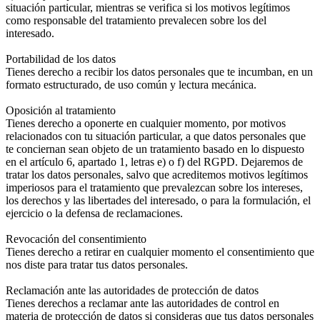
situación particular, mientras se verifica si los motivos legítimos
como responsable del tratamiento prevalecen sobre los del
interesado.
Portabilidad de los datos
Tienes derecho a recibir los datos personales que te incumban, en un
formato estructurado, de uso común y lectura mecánica.
Oposición al tratamiento
Tienes derecho a oponerte en cualquier momento, por motivos
relacionados con tu situación particular, a que datos personales que
te conciernan sean objeto de un tratamiento basado en lo dispuesto
en el artículo 6, apartado 1, letras e) o f) del RGPD. Dejaremos de
tratar los datos personales, salvo que acreditemos motivos legítimos
imperiosos para el tratamiento que prevalezcan sobre los intereses,
los derechos y las libertades del interesado, o para la formulación, el
ejercicio o la defensa de reclamaciones.
Revocación del consentimiento
Tienes derecho a retirar en cualquier momento el consentimiento que
nos diste para tratar tus datos personales.
Reclamación ante las autoridades de protección de datos
Tienes derechos a reclamar ante las autoridades de control en
materia de protección de datos si consideras que tus datos personales