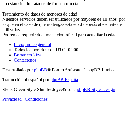
no están siendo tratados de forma correcta.
Tratamiento de datos de menores de edad
Nuestros servicios deben ser utilizados por mayores de 18 años, por
lo que en el caso de que no tengas esta edad deberás abstenerte de
utilizarlos.
Podremos requerir documentación oficial para acreditar la edad.
Inicio
Índice general
Todos los horarios son
UTC+02:00
Borrar cookies
Contáctenos
Desarrollado por
phpBB
® Forum Software © phpBB Limited
Traducción al español por
phpBB España
Style: Green-Style-Slim by Joyce&Luna
phpBB-Style-Design
Privacidad
|
Condiciones