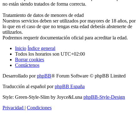
no están siendo tratados de forma correcta.
Tratamiento de datos de menores de edad
Nuestros servicios deben ser utilizados por mayores de 18 años, por
lo que en el caso de que no tengas esta edad deberás abstenerte de
utilizarlos.
Podremos requerir documentación oficial para acreditar la edad.
Inicio
Índice general
Todos los horarios son
UTC+02:00
Borrar cookies
Contáctenos
Desarrollado por
phpBB
® Forum Software © phpBB Limited
Traducción al español por
phpBB España
Style: Green-Style-Slim by Joyce&Luna
phpBB-Style-Design
Privacidad
|
Condiciones