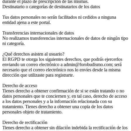
durante el plazo de prescripción de las mismas.
Destinatario o categorías de destinatarios de los datos
Tus datos personales no serán facilitados ni cedidos a ninguna
entidad ajena a este portal.
Transferencias internacionales de datos
No realizamos transferencias internacionales de datos de ningún tipo
ni categoría.
¿Qué derechos asisten al usuario?
El RGPD te otorga los siguientes derechos, que podrás ejercerlos
enviando un correo electrónico a admin@forobudismo.com; será
necesario que el correo electrónico nos lo envíes desde la misma
dirección que utilizaste para registrarte.
Derecho de acceso
Tienes derecho a obtener confirmación de si se están tratando o no
datos personales que te conciernen y, en tal caso, derecho de acceso
a los datos personales y a la información relacionada con su
tratamiento. Tienes derecho a obtener una copia de los datos
personales objeto de tratamiento.
Derecho de rectificación
Tienes derecho a obtener sin dilación indebida la rectificación de los