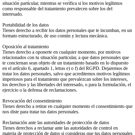
situación particular, mientras se verifica si los motivos legítimos
como responsable del tratamiento prevalecen sobre los del
interesado.
Portabilidad de los datos
Tienes derecho a recibir los datos personales que te incumban, en un
formato estructurado, de uso común y lectura mecánica.
Oposición al tratamiento
Tienes derecho a oponerte en cualquier momento, por motivos
relacionados con tu situación particular, a que datos personales que
te conciernan sean objeto de un tratamiento basado en lo dispuesto
en el artículo 6, apartado 1, letras e) o f) del RGPD. Dejaremos de
tratar los datos personales, salvo que acreditemos motivos legítimos
imperiosos para el tratamiento que prevalezcan sobre los intereses,
los derechos y las libertades del interesado, o para la formulación, el
ejercicio o la defensa de reclamaciones.
Revocación del consentimiento
Tienes derecho a retirar en cualquier momento el consentimiento que
nos diste para tratar tus datos personales.
Reclamación ante las autoridades de protección de datos
Tienes derechos a reclamar ante las autoridades de control en
materia de protección de datos si consideras que tus datos personales