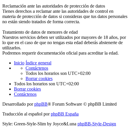
Reclamación ante las autoridades de protección de datos
Tienes derechos a reclamar ante las autoridades de control en
materia de protección de datos si consideras que tus datos personales
no están siendo tratados de forma correcta.
Tratamiento de datos de menores de edad
Nuestros servicios deben ser utilizados por mayores de 18 años, por
lo que en el caso de que no tengas esta edad deberás abstenerte de
utilizarlos.
Podremos requerir documentación oficial para acreditar la edad.
Inicio
Índice general
Contáctenos
Todos los horarios son
UTC+02:00
Borrar cookies
Todos los horarios son
UTC+02:00
Borrar cookies
Contáctenos
Desarrollado por
phpBB
® Forum Software © phpBB Limited
Traducción al español por
phpBB España
Style: Green-Style-Slim by Joyce&Luna
phpBB-Style-Design