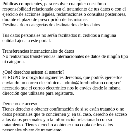
Públicas competentes, para resolver cualquier cuestión o
responsabilidad relacionada con el tratamiento de tus datos o con el
ejercicio de acciones legales, reclamaciones o consultas posteriores,
durante el plazo de prescripción de las mismas.
Destinatario o categorías de destinatarios de los datos
Tus datos personales no serán facilitados ni cedidos a ninguna
entidad ajena a este portal.
Transferencias internacionales de datos
No realizamos transferencias internacionales de datos de ningún tipo
ni categoría.
¿Qué derechos asisten al usuario?
El RGPD te otorga los siguientes derechos, que podrás ejercerlos
enviando un correo electrónico a admin@forobudismo.com; será
necesario que el correo electrónico nos lo envíes desde la misma
dirección que utilizaste para registrarte.
Derecho de acceso
Tienes derecho a obtener confirmación de si se están tratando o no
datos personales que te conciernen y, en tal caso, derecho de acceso
a los datos personales y a la información relacionada con su
tratamiento. Tienes derecho a obtener una copia de los datos
personales objeto de tratamiento.