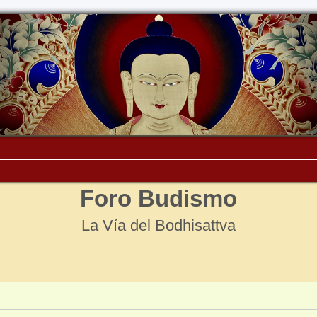
Foro Budismo
La Vía del Bodhisattva