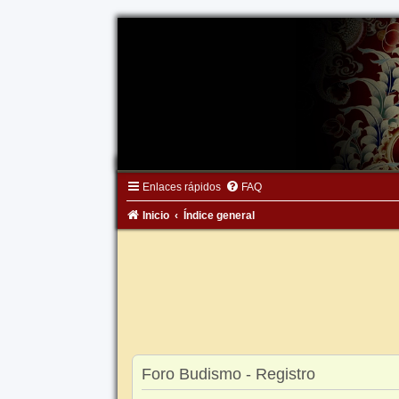
Enlaces rápidos
FAQ
Inicio
Índice general
Foro Budismo - Registro